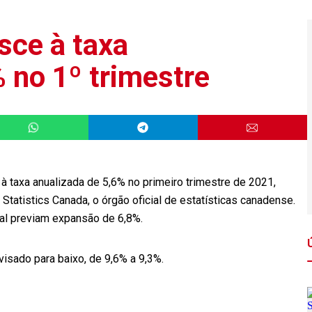
sce à taxa
 no 1º trimestre
à taxa anualizada de 5,6% no primeiro trimestre de 2021,
Statistics Canada, o órgão oficial de estatísticas canadense.
nal previam expansão de 6,8%.
visado para baixo, de 9,6% a 9,3%.