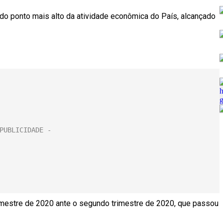
 do ponto mais alto da atividade econômica do País, alcançado
rimestre de 2020 ante o segundo trimestre de 2020, que passou