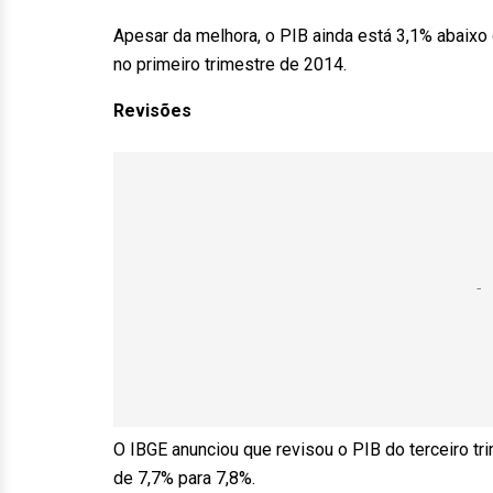
Apesar da melhora, o PIB ainda está 3,1% abaixo
no primeiro trimestre de 2014.
Revisões
O IBGE anunciou que revisou o PIB do terceiro t
de 7,7% para 7,8%.