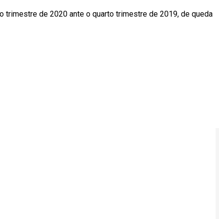
o trimestre de 2020 ante o quarto trimestre de 2019, de queda