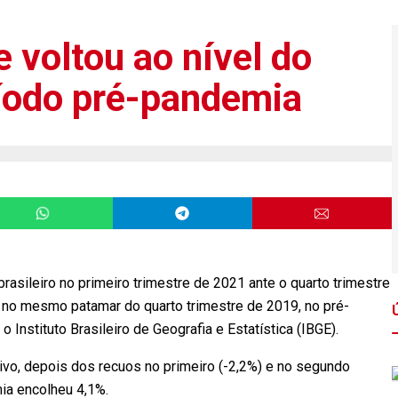
e voltou ao nível do
ríodo pré-pandemia
rasileiro no primeiro trimestre de 2021 ante o quarto trimestre
r no mesmo patamar do quarto trimestre de 2019, no pré-
 Instituto Brasileiro de Geografia e Estatística (IBGE).
tivo, depois dos recuos no primeiro (-2,2%) e no segundo
ia encolheu 4,1%.