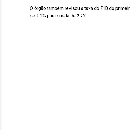
O órgão também revisou a taxa do PIB do primeir
de 2,1% para queda de 2,2%.