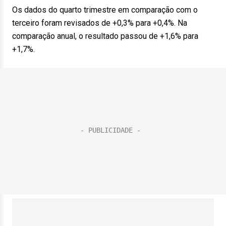
Os dados do quarto trimestre em comparação com o
terceiro foram revisados de +0,3% para +0,4%. Na
comparação anual, o resultado passou de +1,6% para
+1,7%.