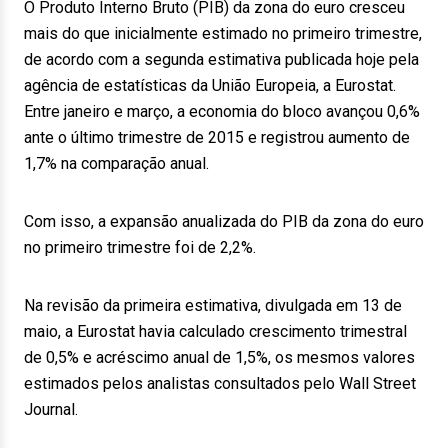
O Produto Interno Bruto (PIB) da zona do euro cresceu
mais do que inicialmente estimado no primeiro trimestre,
de acordo com a segunda estimativa publicada hoje pela
agência de estatísticas da União Europeia, a Eurostat.
Entre janeiro e março, a economia do bloco avançou 0,6%
ante o último trimestre de 2015 e registrou aumento de
1,7% na comparação anual.
Com isso, a expansão anualizada do PIB da zona do euro
no primeiro trimestre foi de 2,2%.
Na revisão da primeira estimativa, divulgada em 13 de
maio, a Eurostat havia calculado crescimento trimestral
de 0,5% e acréscimo anual de 1,5%, os mesmos valores
estimados pelos analistas consultados pelo Wall Street
Journal.