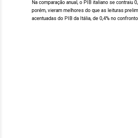
Na comparação anual, o PIB italiano se contraiu 0,
porém, vieram melhores do que as leituras prelimi
acentuadas do PIB da Itália, de 0,4% no confronto