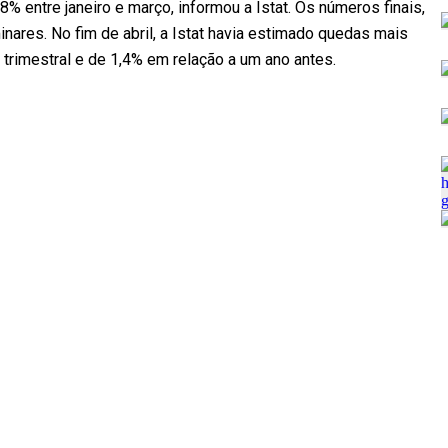
8% entre janeiro e março, informou a Istat. Os números finais,
nares. No fim de abril, a Istat havia estimado quedas mais
 trimestral e de 1,4% em relação a um ano antes.