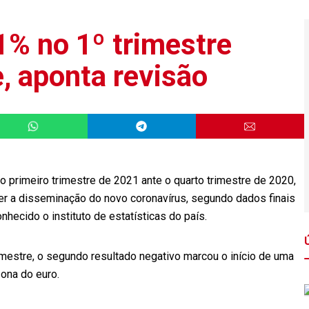
,1% no 1º trimestre
e, aponta revisão
 no primeiro trimestre de 2021 ante o quarto trimestre de 2020,
er a disseminação do novo coronavírus, segundo dados finais
nhecido o instituto de estatísticas do país.
rimestre, o segundo resultado negativo marcou o início de uma
ona do euro.