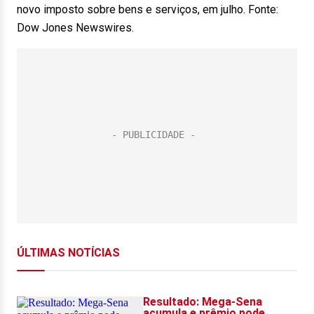
novo imposto sobre bens e serviços, em julho. Fonte:
Dow Jones Newswires.