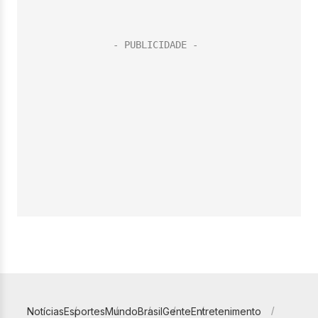
Notícias
Esportes
Mundo
Brasil
Gente
Entretenimento