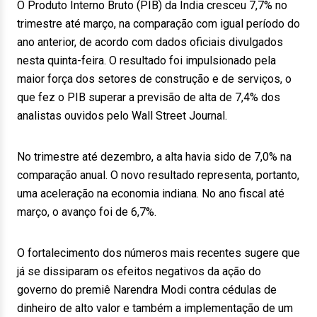
O Produto Interno Bruto (PIB) da Índia cresceu 7,7% no
trimestre até março, na comparação com igual período do
ano anterior, de acordo com dados oficiais divulgados
nesta quinta-feira. O resultado foi impulsionado pela
maior força dos setores de construção e de serviços, o
que fez o PIB superar a previsão de alta de 7,4% dos
analistas ouvidos pelo Wall Street Journal.
No trimestre até dezembro, a alta havia sido de 7,0% na
comparação anual. O novo resultado representa, portanto,
uma aceleração na economia indiana. No ano fiscal até
março, o avanço foi de 6,7%.
O fortalecimento dos números mais recentes sugere que
já se dissiparam os efeitos negativos da ação do
governo do premiê Narendra Modi contra cédulas de
dinheiro de alto valor e também a implementação de um