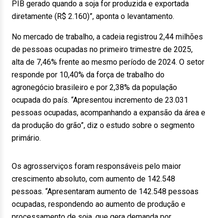
PIB gerado quando a soja for produzida e exportada
diretamente (R$ 2.160)”, aponta o levantamento.
No mercado de trabalho, a cadeia registrou 2,44 milhões
de pessoas ocupadas no primeiro trimestre de 2025,
alta de 7,46% frente ao mesmo período de 2024. O setor
responde por 10,40% da força de trabalho do
agronegócio brasileiro e por 2,38% da população
ocupada do país. “Apresentou incremento de 23.031
pessoas ocupadas, acompanhando a expansão da área e
da produção do grão”, diz o estudo sobre o segmento
primário.
Os agrosserviços foram responsáveis pelo maior
crescimento absoluto, com aumento de 142.548
pessoas. “Apresentaram aumento de 142.548 pessoas
ocupadas, respondendo ao aumento de produção e
processamento de soja, que gera demanda por