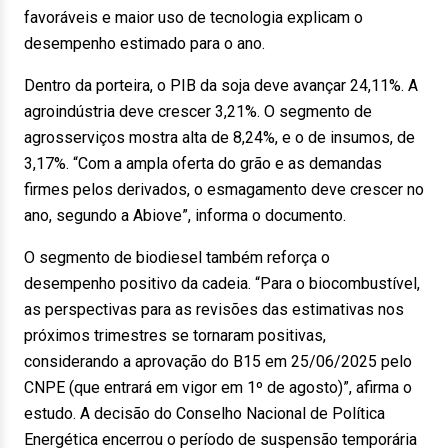
favoráveis e maior uso de tecnologia explicam o
desempenho estimado para o ano.
Dentro da porteira, o PIB da soja deve avançar 24,11%. A
agroindústria deve crescer 3,21%. O segmento de
agrosserviços mostra alta de 8,24%, e o de insumos, de
3,17%. “Com a ampla oferta do grão e as demandas
firmes pelos derivados, o esmagamento deve crescer no
ano, segundo a Abiove”, informa o documento.
O segmento de biodiesel também reforça o
desempenho positivo da cadeia. “Para o biocombustível,
as perspectivas para as revisões das estimativas nos
próximos trimestres se tornaram positivas,
considerando a aprovação do B15 em 25/06/2025 pelo
CNPE (que entrará em vigor em 1º de agosto)”, afirma o
estudo. A decisão do Conselho Nacional de Política
Energética encerrou o período de suspensão temporária