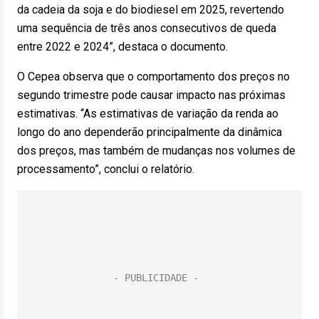
da cadeia da soja e do biodiesel em 2025, revertendo
uma sequência de três anos consecutivos de queda
entre 2022 e 2024”, destaca o documento.
O Cepea observa que o comportamento dos preços no
segundo trimestre pode causar impacto nas próximas
estimativas. “As estimativas de variação da renda ao
longo do ano dependerão principalmente da dinâmica
dos preços, mas também de mudanças nos volumes de
processamento”, conclui o relatório.