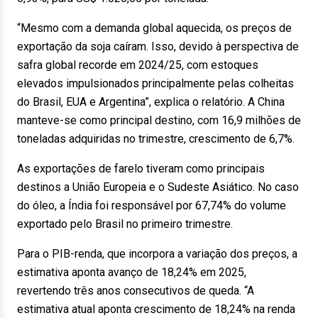
“Mesmo com a demanda global aquecida, os preços de
exportação da soja caíram. Isso, devido à perspectiva de
safra global recorde em 2024/25, com estoques
elevados impulsionados principalmente pelas colheitas
do Brasil, EUA e Argentina”, explica o relatório. A China
manteve-se como principal destino, com 16,9 milhões de
toneladas adquiridas no trimestre, crescimento de 6,7%.
As exportações de farelo tiveram como principais
destinos a União Europeia e o Sudeste Asiático. No caso
do óleo, a Índia foi responsável por 67,74% do volume
exportado pelo Brasil no primeiro trimestre.
Para o PIB-renda, que incorpora a variação dos preços, a
estimativa aponta avanço de 18,24% em 2025,
revertendo três anos consecutivos de queda. “A
estimativa atual aponta crescimento de 18,24% na renda