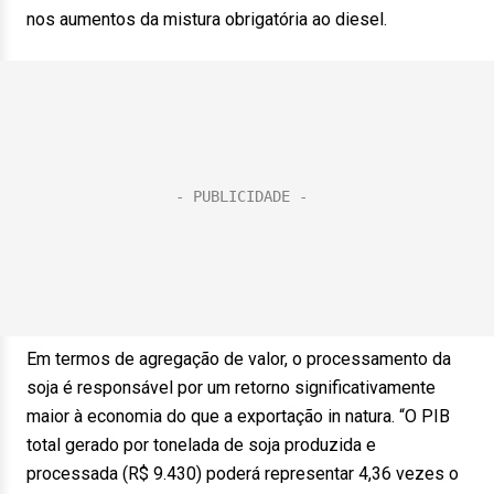
nos aumentos da mistura obrigatória ao diesel.
Em termos de agregação de valor, o processamento da
soja é responsável por um retorno significativamente
maior à economia do que a exportação in natura. “O PIB
total gerado por tonelada de soja produzida e
processada (R$ 9.430) poderá representar 4,36 vezes o