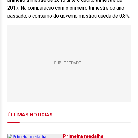
2017. Na comparação com o primeiro trimestre do ano
passado, o consumo do governo mostrou queda de 0,8%.