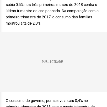
subiu 0,5% nos três primeiros meses de 2018 contra o
último trimestre do ano passado. Na comparação com o
primeiro trimestre de 2017, o consumo das famílias
mostrou alta de 2,8%.
O consumo do governo, por sua vez, caiu 0,4% no
primeiro trimestre de 2018 ante o quarto trimestre de