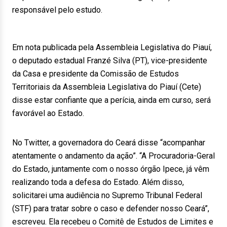
responsável pelo estudo.
Em nota publicada pela Assembleia Legislativa do Piauí,
o deputado estadual Franzé Silva (PT), vice-presidente
da Casa e presidente da Comissão de Estudos
Territoriais da Assembleia Legislativa do Piauí (Cete)
disse estar confiante que a perícia, ainda em curso, será
favorável ao Estado.
No Twitter, a governadora do Ceará disse “acompanhar
atentamente o andamento da ação”. “A Procuradoria-Geral
do Estado, juntamente com o nosso órgão Ipece, já vêm
realizando toda a defesa do Estado. Além disso,
solicitarei uma audiência no Supremo Tribunal Federal
(STF) para tratar sobre o caso e defender nosso Ceará”,
escreveu. Ela recebeu o Comitê de Estudos de Limites e