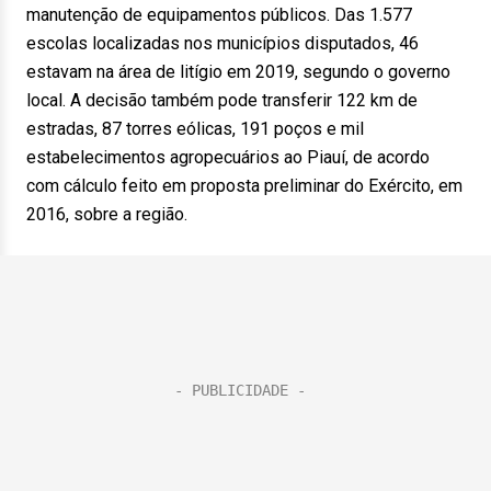
manutenção de equipamentos públicos. Das 1.577
escolas localizadas nos municípios disputados, 46
estavam na área de litígio em 2019, segundo o governo
local. A decisão também pode transferir 122 km de
estradas, 87 torres eólicas, 191 poços e mil
estabelecimentos agropecuários ao Piauí, de acordo
com cálculo feito em proposta preliminar do Exército, em
2016, sobre a região.