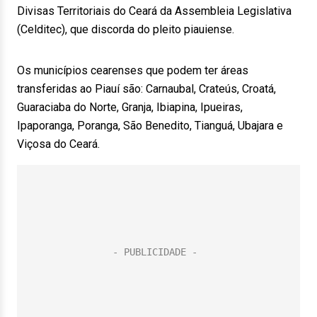
Divisas Territoriais do Ceará da Assembleia Legislativa
(Celditec), que discorda do pleito piauiense.
Os municípios cearenses que podem ter áreas
transferidas ao Piauí são: Carnaubal, Crateús, Croatá,
Guaraciaba do Norte, Granja, Ibiapina, Ipueiras,
Ipaporanga, Poranga, São Benedito, Tianguá, Ubajara e
Viçosa do Ceará.