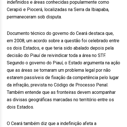
indefinidos e áreas conhecidas popularmente como
Cerapió e Piocerá, localizadas na Serra da Ibiapaba,
permaneceram sob disputa.
Documento técnico do governo do Ceará destaca que,
em 2008, um acordo sobre a questão foi celebrado entre
os dois Estados, e que teria sido abalado depois pela
decisão do Piauí de reivindicar toda a área no STF.
Segundo o governo do Piauí, o Estado argumenta na ação
que as áreas se tornaram um problema legal por não
estarem passíveis de fixação da competência pelo lugar
da infração, prevista no Código de Processo Penal.
Também entende que as fronteiras devem acompanhar
as divisas geográficas marcadas no território entre os
dois Estados.
O Ceará também diz que a indefinição afeta a