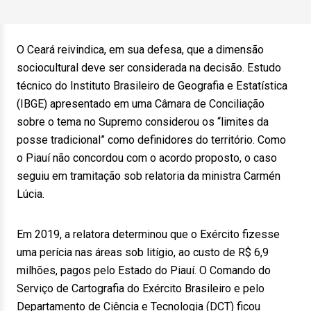
O Ceará reivindica, em sua defesa, que a dimensão
sociocultural deve ser considerada na decisão. Estudo
técnico do Instituto Brasileiro de Geografia e Estatística
(IBGE) apresentado em uma Câmara de Conciliação
sobre o tema no Supremo considerou os “limites da
posse tradicional” como definidores do território. Como
o Piauí não concordou com o acordo proposto, o caso
seguiu em tramitação sob relatoria da ministra Carmén
Lúcia.
Em 2019, a relatora determinou que o Exército fizesse
uma perícia nas áreas sob litígio, ao custo de R$ 6,9
milhões, pagos pelo Estado do Piauí. O Comando do
Serviço de Cartografia do Exército Brasileiro e pelo
Departamento de Ciência e Tecnologia (DCT) ficou