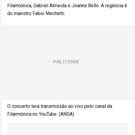
Filarmônica, Gabriel Almeida e Joanna Bello. A regência é
do maestro Fabio Mechetti.
O concerto terá transmissão ao vivo pelo canal da
Filarmônica no YouTube. (ANSA).