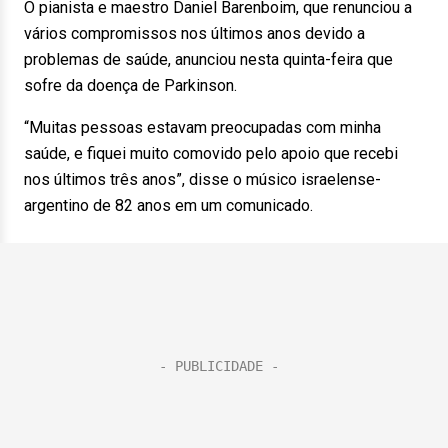
O pianista e maestro Daniel Barenboim, que renunciou a
vários compromissos nos últimos anos devido a
problemas de saúde, anunciou nesta quinta-feira que
sofre da doença de Parkinson.
“Muitas pessoas estavam preocupadas com minha
saúde, e fiquei muito comovido pelo apoio que recebi
nos últimos três anos”, disse o músico israelense-
argentino de 82 anos em um comunicado.