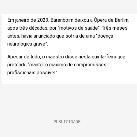
Em janeiro de 2023, Barenboim deixou a Ópera de Berlim,
após três décadas, por “motivos de saúde”. Três meses
antes, havia anunciado que sofria de uma “doença
neurológica grave”.
Apesar de tudo, o maestro disse nesta quinta-feira que
pretende “manter o máximo de compromissos
profissionais possível”.