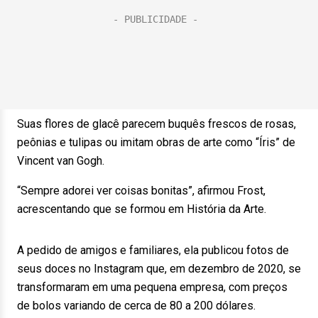
Suas flores de glacê parecem buquês frescos de rosas,
peônias e tulipas ou imitam obras de arte como “Íris” de
Vincent van Gogh.
“Sempre adorei ver coisas bonitas”, afirmou Frost,
acrescentando que se formou em História da Arte.
A pedido de amigos e familiares, ela publicou fotos de
seus doces no Instagram que, em dezembro de 2020, se
transformaram em uma pequena empresa, com preços
de bolos variando de cerca de 80 a 200 dólares.