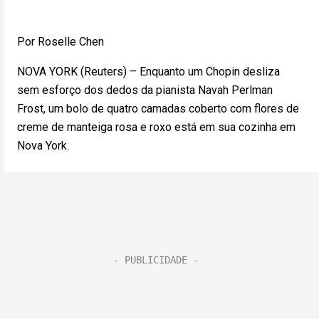
Por Roselle Chen
NOVA YORK (Reuters) – Enquanto um Chopin desliza
sem esforço dos dedos da pianista Navah Perlman
Frost, um bolo de quatro camadas coberto com flores de
creme de manteiga rosa e roxo está em sua cozinha em
Nova York.