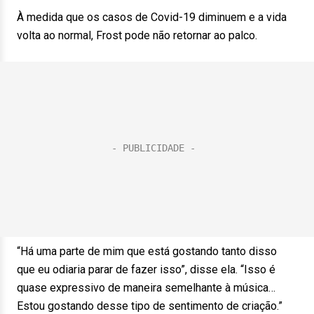
À medida que os casos de Covid-19 diminuem e a vida
volta ao normal, Frost pode não retornar ao palco.
“Há uma parte de mim que está gostando tanto disso
que eu odiaria parar de fazer isso”, disse ela. “Isso é
quase expressivo de maneira semelhante à música…
Estou gostando desse tipo de sentimento de criação.”