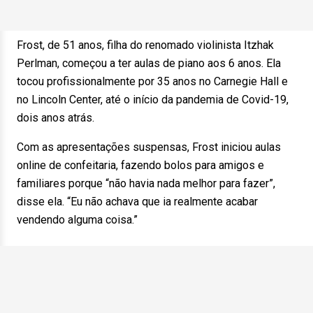
Frost, de 51 anos, filha do renomado violinista Itzhak
Perlman, começou a ter aulas de piano aos 6 anos. Ela
tocou profissionalmente por 35 anos no Carnegie Hall e
no Lincoln Center, até o início da pandemia de Covid-19,
dois anos atrás.
Com as apresentações suspensas, Frost iniciou aulas
online de confeitaria, fazendo bolos para amigos e
familiares porque “não havia nada melhor para fazer”,
disse ela. “Eu não achava que ia realmente acabar
vendendo alguma coisa.”