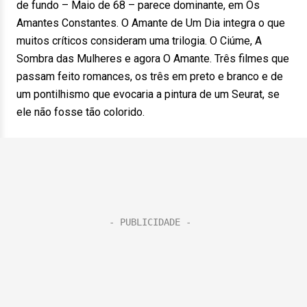
de fundo – Maio de 68 – parece dominante, em Os
Amantes Constantes. O Amante de Um Dia integra o que
muitos críticos consideram uma trilogia. O Ciúme, A
Sombra das Mulheres e agora O Amante. Três filmes que
passam feito romances, os três em preto e branco e de
um pontilhismo que evocaria a pintura de um Seurat, se
ele não fosse tão colorido.