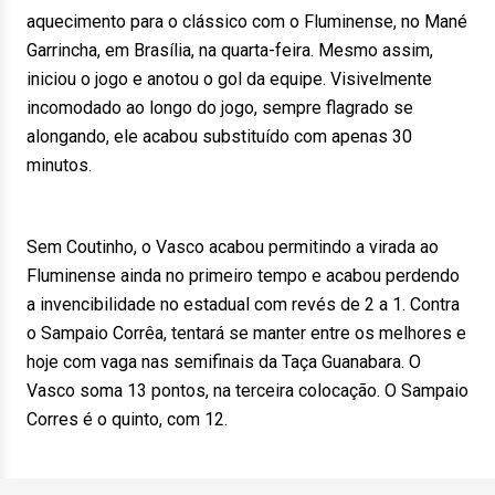
aquecimento para o clássico com o Fluminense, no Mané
Garrincha, em Brasília, na quarta-feira. Mesmo assim,
iniciou o jogo e anotou o gol da equipe. Visivelmente
incomodado ao longo do jogo, sempre flagrado se
alongando, ele acabou substituído com apenas 30
minutos.
Sem Coutinho, o Vasco acabou permitindo a virada ao
Fluminense ainda no primeiro tempo e acabou perdendo
a invencibilidade no estadual com revés de 2 a 1. Contra
o Sampaio Corrêa, tentará se manter entre os melhores e
hoje com vaga nas semifinais da Taça Guanabara. O
Vasco soma 13 pontos, na terceira colocação. O Sampaio
Corres é o quinto, com 12.