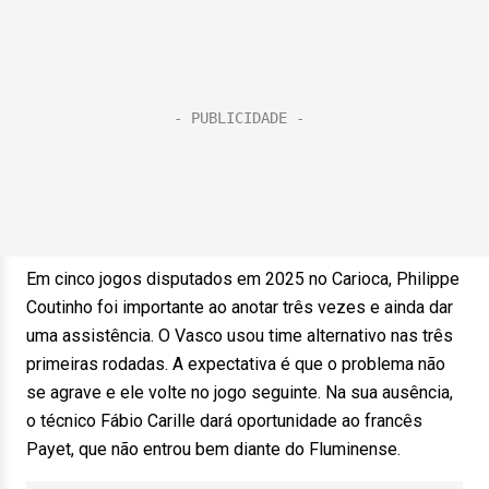
Em cinco jogos disputados em 2025 no Carioca, Philippe
Coutinho foi importante ao anotar três vezes e ainda dar
uma assistência. O Vasco usou time alternativo nas três
primeiras rodadas. A expectativa é que o problema não
se agrave e ele volte no jogo seguinte. Na sua ausência,
o técnico Fábio Carille dará oportunidade ao francês
Payet, que não entrou bem diante do Fluminense.