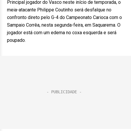
Principal jogador do Vasco neste início de temporada, o
meia-atacante Philippe Coutinho será desfalque no
confronto direto pelo G-4 do Campeonato Carioca com o
Sampaio Corrêa, nesta segunda-feira, em Saquarema. O
jogador está com um edema no coxa esquerda e será
poupado.