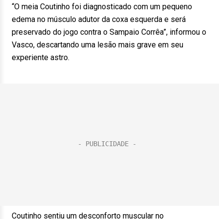
“O meia Coutinho foi diagnosticado com um pequeno
edema no músculo adutor da coxa esquerda e será
preservado do jogo contra o Sampaio Corrêa”, informou o
Vasco, descartando uma lesão mais grave em seu
experiente astro.
Coutinho sentiu um desconforto muscular no