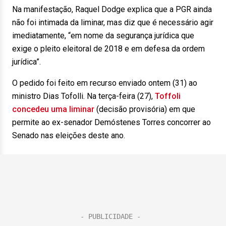
Na manifestação, Raquel Dodge explica que a PGR ainda
não foi intimada da liminar, mas diz que é necessário agir
imediatamente, “em nome da segurança jurídica que
exige o pleito eleitoral de 2018 e em defesa da ordem
jurídica”.
O pedido foi feito em recurso enviado ontem (31) ao
ministro Dias Tofolli. Na terça-feira (27),
Toffoli
concedeu uma liminar
(decisão provisória) em que
permite ao ex-senador Demóstenes Torres concorrer ao
Senado nas eleições deste ano.