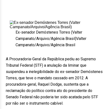
Ex-senador Demóstenes Torres (Valter
Campanato/Arquivo/Agência Brasil)
Valter
Campanato/Arquivo/Agência Brasil
A Procuradoria-Geral da República pediu ao Supremo
Tribunal Federal (STF) a anulação da liminar que
suspendeu a inelegibilidade do ex-senador Demóstenes
Torres, que teve o mandato cassado em 2012. A
procuradora-geral, Raquel Dodge, sustenta que a
reclamação do político contra ato do presidente do
Senado Federal não poderia ter sido acatada pelo STF
por não ser o instrumento cabível.