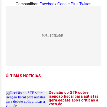
Compartilhar:
Facebook
Google Plus
Twitter