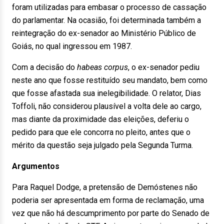
foram utilizadas para embasar o processo de cassação
do parlamentar. Na ocasião, foi determinada também a
reintegração do ex-senador ao Ministério Público de
Goiás, no qual ingressou em 1987.
Com a decisão do
habeas corpus
, o ex-senador pediu
neste ano que fosse restituído seu mandato, bem como
que fosse afastada sua inelegibilidade. O relator, Dias
Toffoli, não considerou plausível a volta dele ao cargo,
mas diante da proximidade das eleições, deferiu o
pedido para que ele concorra no pleito, antes que o
mérito da questão seja julgado pela Segunda Turma.
Argumentos
Para Raquel Dodge, a pretensão de Demóstenes não
poderia ser apresentada em forma de reclamação, uma
vez que não há descumprimento por parte do Senado de