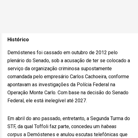
Histórico
Demóstenes foi cassado em outubro de 2012 pelo
plenário do Senado, sob a acusação de ter se colocado a
serviço da organização criminosa supostamente
comandada pelo empresário Carlos Cachoeira, conforme
apontavam as investigações da Polícia Federal na
Operação Monte Carlo. Com base na decisão do Senado
Federal, ele está inelegível até 2027.
Em abril do ano passado, entretanto, a Segunda Turma do
STF, da qual Toffoli faz parte, concedeu um
habeas
corpus
a Demóstenes e anulou escutas telefônicas que