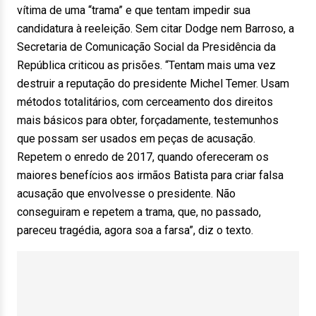
vítima de uma “trama” e que tentam impedir sua
candidatura à reeleição. Sem citar Dodge nem Barroso, a
Secretaria de Comunicação Social da Presidência da
República criticou as prisões. “Tentam mais uma vez
destruir a reputação do presidente Michel Temer. Usam
métodos totalitários, com cerceamento dos direitos
mais básicos para obter, forçadamente, testemunhos
que possam ser usados em peças de acusação.
Repetem o enredo de 2017, quando ofereceram os
maiores benefícios aos irmãos Batista para criar falsa
acusação que envolvesse o presidente. Não
conseguiram e repetem a trama, que, no passado,
pareceu tragédia, agora soa a farsa”, diz o texto.