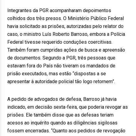
Integrantes da PGR acompanharam depoimentos
colhidos dos três presos. O Ministério Público Federal
havia solicitado as prisões, autorizadas pelo relator do
caso, o ministro Luís Roberto Barroso, embora a Polícia
Federal tivesse requerido conduções coercitivas.
Também foram cumpridas ações de busca e apreensão
de documentos. Segundo a PGR, três pessoas que
estavam fora do País não tiveram os mandados de
prisão executados, mas estão “dispostas a se
apresentar à autoridade policial tão logo retornem”.
A pedido de advogados de defesa, Barroso já havia
indicado, em decisão sexta-feira, que poderia revogar as
prisões. Ele também disse que as defesas teriam
acesos ao inquérito quando as diligências sigilosas
fossem encerradas. “Quanto aos pedidos de revogação