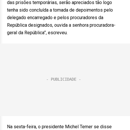
das prisões temporárias, serão apreciados tão logo
tenha sido concluída a tomada de depoimentos pelo
delegado encarregado e pelos procuradores da
República designados, ouvida a senhora procuradora-
geral da República”, escreveu.
Na sexta-feira, o presidente Michel Temer se disse