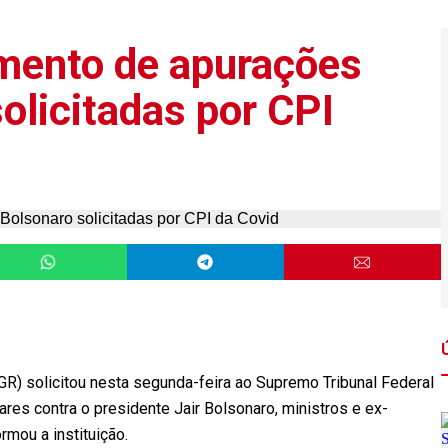
mento de apurações
olicitadas por CPI
GR) solicitou nesta segunda-feira ao Supremo Tribunal Federal
res contra o presidente Jair Bolsonaro, ministros e ex-
rmou a instituição.