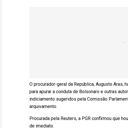
O procurador-geral da República, Augusto Aras, h
para apurar a conduta de Bolsonaro e outras aut
indiciamento sugeridos pela Comissão Parlamenta
arquivamento.
Procurada pela Reuters, a PGR confirmou que ho
de imediato.