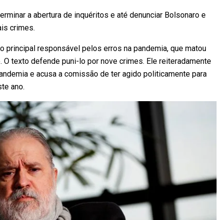
rminar a abertura de inquéritos e até denunciar Bolsonaro e
is crimes.
o principal responsável pelos erros na pandemia, que matou
. O texto defende puni-lo por nove crimes. Ele reiteradamente
pandemia e acusa a comissão de ter agido politicamente para
te ano.