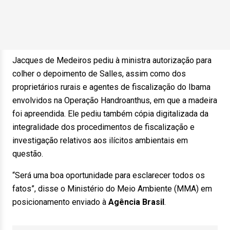
Jacques de Medeiros pediu à ministra autorização para
colher o depoimento de Salles, assim como dos
proprietários rurais e agentes de fiscalização do Ibama
envolvidos na Operação Handroanthus, em que a madeira
foi apreendida. Ele pediu também cópia digitalizada da
integralidade dos procedimentos de fiscalização e
investigação relativos aos ilícitos ambientais em
questão.
“Será uma boa oportunidade para esclarecer todos os
fatos”, disse o Ministério do Meio Ambiente (MMA) em
posicionamento enviado à
Agência Brasil
.