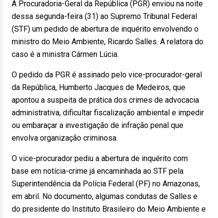
A Procuradoria-Geral da República (PGR) enviou na noite
dessa segunda-feira (31) ao Supremo Tribunal Federal
(STF) um pedido de abertura de inquérito envolvendo o
ministro do Meio Ambiente, Ricardo Salles. A relatora do
caso é a ministra Cármen Lúcia.
O pedido da PGR é assinado pelo vice-procurador-geral
da República, Humberto Jacques de Medeiros, que
apontou a suspeita de prática dos crimes de advocacia
administrativa, dificultar fiscalização ambiental e impedir
ou embaraçar a investigação de infração penal que
envolva organização criminosa.
O vice-procurador pediu a abertura de inquérito com
base em notícia-crime já encaminhada ao STF pela
Superintendência da Polícia Federal (PF) no Amazonas,
em abril. No documento, algumas condutas de Salles e
do presidente do Instituto Brasileiro do Meio Ambiente e