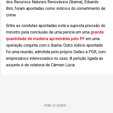
dos Recursos Naturais Renováveis (Ibama), Eduardo
Bim, foram apontadas como indícios do cometimento de
crime.
Entre as condutas apontadas está a suposta pressão do
ministro pela conclusão de uma perícia em uma
grande
quantidade de madeira apreendida pelo PF
em uma
operação conjunta com o Ibama. Outro indício apontado
foi uma reunião, admitida pelo próprio Salles à PGR, com
empresários interessados no caso. A petição ligada ao
assunto é de relatoria de Cármen Lúcia.