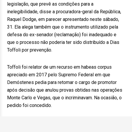
legislação, que prevê as condições para a
inelegibilidade, disse a procuradora-geral da República,
Raquel Dodge, em parecer apresentado neste sábado,
31. Ela alega também que o instrumento utilizado pela
defesa do ex-senador (reclamação) foi inadequado e
que o processo não poderia ter sido distribuído a Dias
Toffoli por prevenção.
Toffoli foi relator de um recurso em habeas corpus
apreciado em 2017 pelo Supremo Federal em que
Demóstenes pedia para retomar o cargo de promotor
após decisão que anulou provas obtidas nas operações
Monte Carlo e Vegas, que o incriminavam. Na ocasião, o
pedido foi concedido.