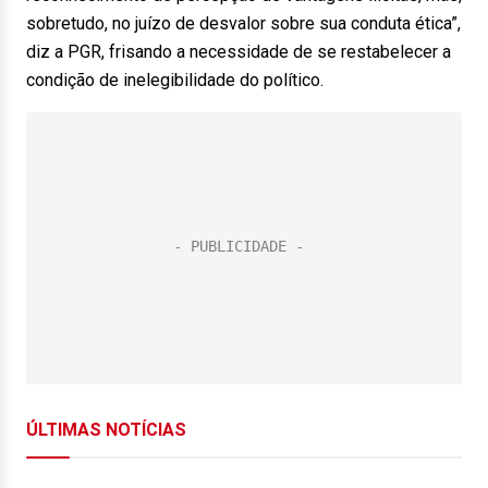
sobretudo, no juízo de desvalor sobre sua conduta ética”,
diz a PGR, frisando a necessidade de se restabelecer a
condição de inelegibilidade do político.