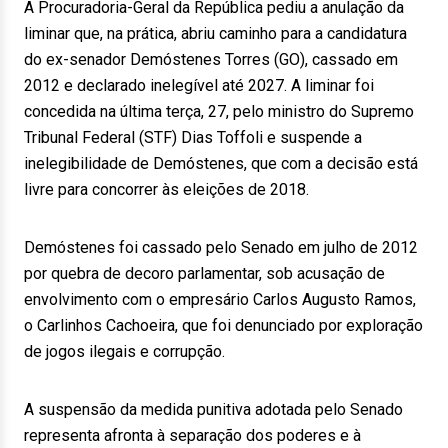
A Procuradoria-Geral da República pediu a anulação da
liminar que, na prática, abriu caminho para a candidatura
do ex-senador Demóstenes Torres (GO), cassado em
2012 e declarado inelegível até 2027. A liminar foi
concedida na última terça, 27, pelo ministro do Supremo
Tribunal Federal (STF) Dias Toffoli e suspende a
inelegibilidade de Demóstenes, que com a decisão está
livre para concorrer às eleições de 2018.
Demóstenes foi cassado pelo Senado em julho de 2012
por quebra de decoro parlamentar, sob acusação de
envolvimento com o empresário Carlos Augusto Ramos,
o Carlinhos Cachoeira, que foi denunciado por exploração
de jogos ilegais e corrupção.
A suspensão da medida punitiva adotada pelo Senado
representa afronta à separação dos poderes e à