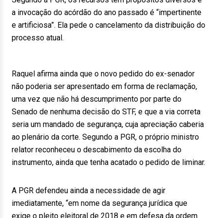
a invocação do acórdão do ano passado é “impertinente
e artificiosa”. Ela pede o cancelamento da distribuição do
processo atual.
Raquel afirma ainda que o novo pedido do ex-senador
não poderia ser apresentado em forma de reclamação,
uma vez que não há descumprimento por parte do
Senado de nenhuma decisão do STF, e que a via correta
seria um mandado de segurança, cuja apreciação caberia
ao plenário da corte. Segundo a PGR, o próprio ministro
relator reconheceu o descabimento da escolha do
instrumento, ainda que tenha acatado o pedido de liminar.
A PGR defendeu ainda a necessidade de agir
imediatamente, “em nome da segurança jurídica que
exige o pleito eleitoral de 2018 e em defesa da ordem