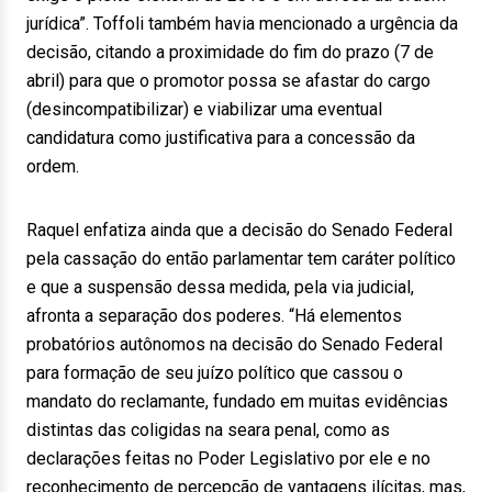
jurídica”. Toffoli também havia mencionado a urgência da
decisão, citando a proximidade do fim do prazo (7 de
abril) para que o promotor possa se afastar do cargo
(desincompatibilizar) e viabilizar uma eventual
candidatura como justificativa para a concessão da
ordem.
Raquel enfatiza ainda que a decisão do Senado Federal
pela cassação do então parlamentar tem caráter político
e que a suspensão dessa medida, pela via judicial,
afronta a separação dos poderes. “Há elementos
probatórios autônomos na decisão do Senado Federal
para formação de seu juízo político que cassou o
mandato do reclamante, fundado em muitas evidências
distintas das coligidas na seara penal, como as
declarações feitas no Poder Legislativo por ele e no
reconhecimento de percepção de vantagens ilícitas, mas,