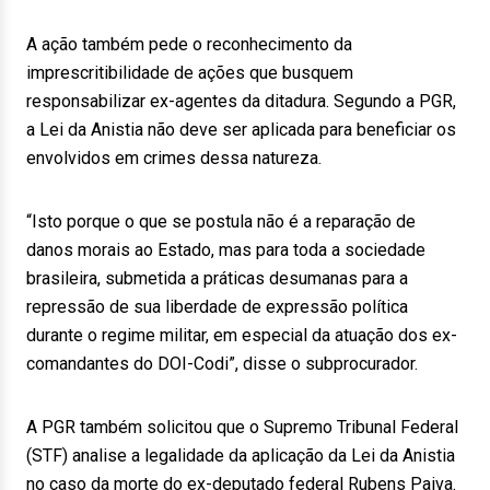
A ação também pede o reconhecimento da
imprescritibilidade de ações que busquem
responsabilizar ex-agentes da ditadura. Segundo a PGR,
a Lei da Anistia não deve ser aplicada para beneficiar os
envolvidos em crimes dessa natureza.
“Isto porque o que se postula não é a reparação de
danos morais ao Estado, mas para toda a sociedade
brasileira, submetida a práticas desumanas para a
repressão de sua liberdade de expressão política
durante o regime militar, em especial da atuação dos ex-
comandantes do DOI-Codi”, disse o subprocurador.
A PGR também solicitou que o Supremo Tribunal Federal
(STF) analise a legalidade da aplicação da Lei da Anistia
no caso da morte do ex-deputado federal Rubens Paiva.