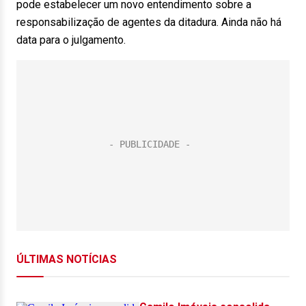
pode estabelecer um novo entendimento sobre a
responsabilização de agentes da ditadura. Ainda não há
data para o julgamento.