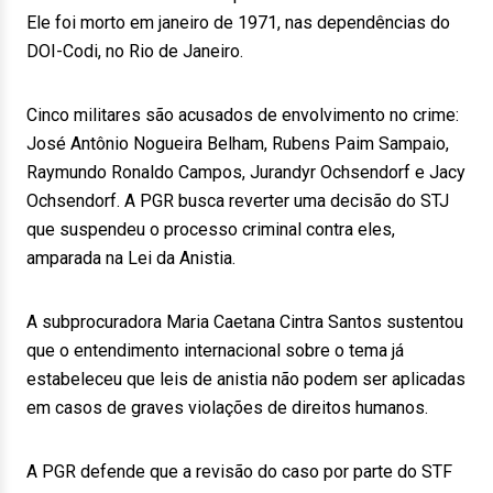
Ele foi morto em janeiro de 1971, nas dependências do
DOI-Codi, no Rio de Janeiro.
Cinco militares são acusados de envolvimento no crime:
José Antônio Nogueira Belham, Rubens Paim Sampaio,
Raymundo Ronaldo Campos, Jurandyr Ochsendorf e Jacy
Ochsendorf. A PGR busca reverter uma decisão do STJ
que suspendeu o processo criminal contra eles,
amparada na Lei da Anistia.
A subprocuradora Maria Caetana Cintra Santos sustentou
que o entendimento internacional sobre o tema já
estabeleceu que leis de anistia não podem ser aplicadas
em casos de graves violações de direitos humanos.
A PGR defende que a revisão do caso por parte do STF