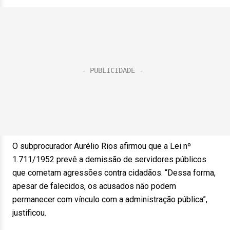
O subprocurador Aurélio Rios afirmou que a Lei nº
1.711/1952 prevê a demissão de servidores públicos
que cometam agressões contra cidadãos. “Dessa forma,
apesar de falecidos, os acusados não podem
permanecer com vínculo com a administração pública”,
justificou.