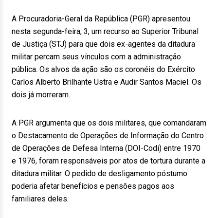
A Procuradoria-Geral da República (PGR) apresentou
nesta segunda-feira, 3, um recurso ao Superior Tribunal
de Justiça (STJ) para que dois ex-agentes da ditadura
militar percam seus vínculos com a administração
pública. Os alvos da ação são os coronéis do Exército
Carlos Alberto Brilhante Ustra e Audir Santos Maciel. Os
dois já morreram.
A PGR argumenta que os dois militares, que comandaram
o Destacamento de Operações de Informação do Centro
de Operações de Defesa Interna (DOI-Codi) entre 1970
e 1976, foram responsáveis por atos de tortura durante a
ditadura militar. O pedido de desligamento póstumo
poderia afetar benefícios e pensões pagos aos
familiares deles.