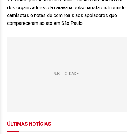
dos organizadores da caravana bolsonarista distribuindo
camisetas e notas de cem reais aos apoiadores que
compareceram ao ato em São Paulo.