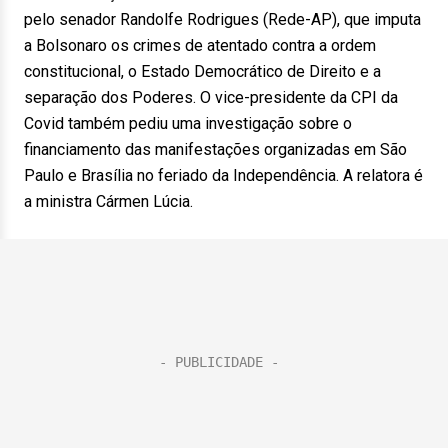
pelo senador Randolfe Rodrigues (Rede-AP), que imputa
a Bolsonaro os crimes de atentado contra a ordem
constitucional, o Estado Democrático de Direito e a
separação dos Poderes. O vice-presidente da CPI da
Covid também pediu uma investigação sobre o
financiamento das manifestações organizadas em São
Paulo e Brasília no feriado da Independência. A relatora é
a ministra Cármen Lúcia.