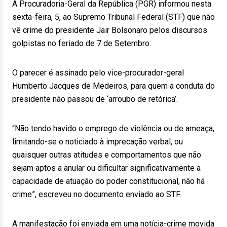
A Procuradoria-Geral da República (PGR) informou nesta
sexta-feira, 5, ao Supremo Tribunal Federal (STF) que não
vê crime do presidente Jair Bolsonaro pelos discursos
golpistas no feriado de 7 de Setembro.
O parecer é assinado pelo vice-procurador-geral
Humberto Jacques de Medeiros, para quem a conduta do
presidente não passou de ‘arroubo de retórica’.
“Não tendo havido o emprego de violência ou de ameaça,
limitando-se o noticiado à imprecação verbal, ou
quaisquer outras atitudes e comportamentos que não
sejam aptos a anular ou dificultar significativamente a
capacidade de atuação do poder constitucional, não há
crime”, escreveu no documento enviado ao STF.
A manifestação foi enviada em uma notícia-crime movida