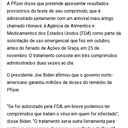
A Pfizer disse que pretende apresentar resultados
provisórios do teste de seu comprimido, que é
administrado juntamente com um antiviral mais antigo
chamado ritonavir, à Agência de Alimentos e
Medicamentos dos Estados Unidos (FDA) como parte da
solicitação de uso emergencial que fez em outubro,
antes do feriado de Ações de Graça, em 25 de
novembro. O tratamento consiste em três comprimidos
administrados duas vezes ao dia.
O presidente Joe Biden afirmou que o governo norte-
americano garantiu milhões de doses do remédio da
Pfizer.
“Se for autorizado pela FDA, em breve podemos ter
comprimidos que tratam o vírus em quem for infectado”,
disse Biden. “O tratamento seria outra ferramenta para