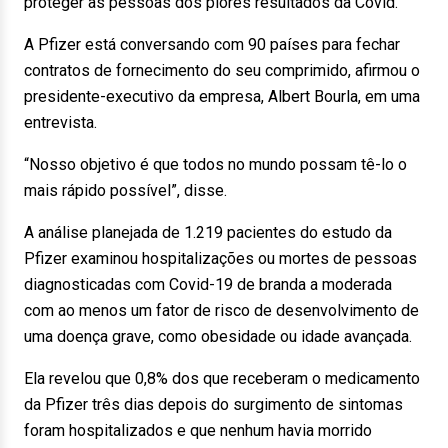
proteger as pessoas dos piores resultados da Covid.”
A Pfizer está conversando com 90 países para fechar
contratos de fornecimento do seu comprimido, afirmou o
presidente-executivo da empresa, Albert Bourla, em uma
entrevista.
“Nosso objetivo é que todos no mundo possam tê-lo o
mais rápido possível”, disse.
A análise planejada de 1.219 pacientes do estudo da
Pfizer examinou hospitalizações ou mortes de pessoas
diagnosticadas com Covid-19 de branda a moderada
com ao menos um fator de risco de desenvolvimento de
uma doença grave, como obesidade ou idade avançada.
Ela revelou que 0,8% dos que receberam o medicamento
da Pfizer três dias depois do surgimento de sintomas
foram hospitalizados e que nenhum havia morrido