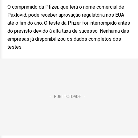
O comprimido da Pfizer, que terá o nome comercial de
Paxlovid, pode receber aprovação regulatória nos EUA
até o fim do ano. O teste da Pfizer foi interrompido antes
do previsto devido à alta taxa de sucesso. Nenhuma das
empresas já disponibilizou os dados completos dos
testes.