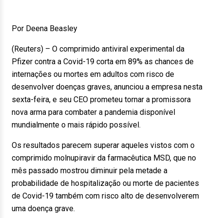
Por Deena Beasley
(Reuters) – O comprimido antiviral experimental da
Pfizer contra a Covid-19 corta em 89% as chances de
internações ou mortes em adultos com risco de
desenvolver doenças graves, anunciou a empresa nesta
sexta-feira, e seu CEO prometeu tornar a promissora
nova arma para combater a pandemia disponível
mundialmente o mais rápido possível.
Os resultados parecem superar aqueles vistos com o
comprimido molnupiravir da farmacêutica MSD, que no
mês passado mostrou diminuir pela metade a
probabilidade de hospitalização ou morte de pacientes
de Covid-19 também com risco alto de desenvolverem
uma doença grave.