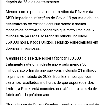
depois de 28 dias de tratamento.
Mesmo com o potencial dos remédios da Pfizer e da
MSD, impedir as infecções de Covid-19 por meio do uso
generalizado de vacinas continua sendo a melhor
maneira de controlar a pandemia que matou mais de 5
milhões de pessoas ao redor do mundo, incluindo
750.000 nos Estados Unidos, segundo especialistas em
doenças infecciosas.
A empresa disse que espera fabricar 180.000
tratamentos até o fim deste ano e pelo menos 50
milhões até o fim do ano que vem, incluindo 21 milhões
na primeira metade de 2022. Bourla afirmou que, com
base nos resultados melhores do que esperados dos
testes, a Pfizer está considerando até dobrar a meta de
fabricação do próximo ano.
(Reportagem de Deena Beasley; reportagem adicional de