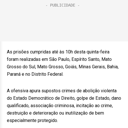
As prisões cumpridas até às 10h desta quinta-feira
foram realizadas em São Paulo, Espírito Santo, Mato
Grosso do Sul, Mato Grosso, Goiás, Minas Gerais, Bahia,
Paraná e no Distrito Federal.
A ofensiva apura supostos crimes de abolição violenta
do Estado Democrático de Direito, golpe de Estado, dano
qualificado, associação criminosa, incitação ao crime,
destruição e deterioração ou inutilização de bem
especialmente protegido.