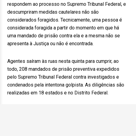
respondem ao processo no Supremo Tribunal Federal, e
descumpriram medidas cautelares não são
considerados foragidos. Tecnicamente, uma pessoa é
considerada foragida a partir do momento em que há
uma mandado de prisão contra ela e a mesma não se
apresenta à Justiça ou não é encontrada.
Agentes saíram às ruas nesta quinta para cumprir, ao
todo, 208 mandados de prisão preventiva expedidos
pelo Supremo Tribunal Federal contra investigados e
condenados pela intentona golpista. As diligências são
realizadas em 18 estados e no Distrito Federal.