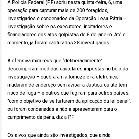
A Policia Federal (PF) abriu nesta quinta-feira, 6, uma
operação para capturar mais de 200 foragidos,
investigados e condenados da Operação Lesa Pátria –
investigação sobre os executores, incitadores e
financiadores dos atos golpistas de 8 de janeiro. Até o
momento, já foram capturados 38 investigados.
A ofensiva mira réus que “deliberadamente”
descumpriram medidas cautelares impostas no bojo da
investigação – quebraram a tornozeleira eletrônica,
mudaram de endereço sem avisar a Justiça, ou até tem
risco de fuga – e outros que fugiram para outros países,
“com o objetivo de se furtarem da aplicação da lei penal”,
ou foram condenadas e não e apresentaram para o
cumprimento da pena, diz a PF.
Os alvos que ainda são investigados, que ainda