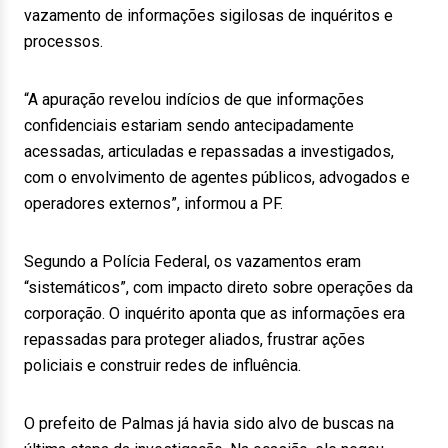
vazamento de informações sigilosas de inquéritos e
processos.
“A apuração revelou indícios de que informações
confidenciais estariam sendo antecipadamente
acessadas, articuladas e repassadas a investigados,
com o envolvimento de agentes públicos, advogados e
operadores externos”, informou a PF.
Segundo a Polícia Federal, os vazamentos eram
“sistemáticos”, com impacto direto sobre operações da
corporação. O inquérito aponta que as informações era
repassadas para proteger aliados, frustrar ações
policiais e construir redes de influência.
O prefeito de Palmas já havia sido alvo de buscas na