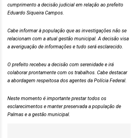
cumprimento a decisão judicial em relação ao prefeito
Eduardo Siqueira Campos.
Cabe informar à população que as investigações não se
relacionam com a atual gestão municipal. A decisão visa
a averiguação de informações e tudo será esclarecido.
O prefeito recebeu a decisão com serenidade e irá
colaborar prontamente com os trabalhos. Cabe destacar
a abordagem respeitosa dos agentes da Polícia Federal.
Neste momento é importante prestar todos os
esclarecimentos e manter preservada a população de
Palmas e a gestão municipal.