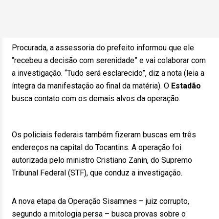
Procurada, a assessoria do prefeito informou que ele
“recebeu a decisão com serenidade” e vai colaborar com
a investigação. “Tudo será esclarecido”, diz a nota (leia a
íntegra da manifestação ao final da matéria). O
Estadão
busca contato com os demais alvos da operação.
Os policiais federais também fizeram buscas em três
endereços na capital do Tocantins. A operação foi
autorizada pelo ministro Cristiano Zanin, do Supremo
Tribunal Federal (STF), que conduz a investigação.
A nova etapa da Operação Sisamnes – juiz corrupto,
segundo a mitologia persa – busca provas sobre o