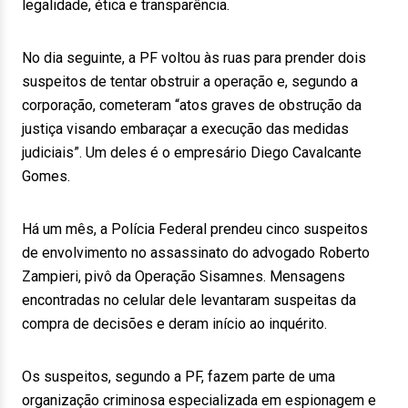
legalidade, ética e transparência.
No dia seguinte, a PF voltou às ruas para prender dois
suspeitos de tentar obstruir a operação e, segundo a
corporação, cometeram “atos graves de obstrução da
justiça visando embaraçar a execução das medidas
judiciais”. Um deles é o empresário Diego Cavalcante
Gomes.
Há um mês, a Polícia Federal prendeu cinco suspeitos
de envolvimento no assassinato do advogado Roberto
Zampieri, pivô da Operação Sisamnes. Mensagens
encontradas no celular dele levantaram suspeitas da
compra de decisões e deram início ao inquérito.
Os suspeitos, segundo a PF, fazem parte de uma
organização criminosa especializada em espionagem e