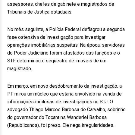
assessores, chefes de gabinete e magistrados de
Tribunais de Justiça estaduais.
No mês seguinte, a Polícia Federal deflagrou a segunda
fase ostensiva da investigação para investigar
operações imobiliárias suspeitas. Na época, servidores
do Poder Judiciário foram afastados das funções e o
STF determinou o sequestro de imóveis de um
magistrado.
Em março, em novo desdobramento da investigação, a
PF mirou um núcleo que estaria envolvido na venda de
informações sigilosas de investigações no STJ. O
advogado Thiago Marcos Barbosa de Carvalho, sobrinho
do governador do Tocantins Wanderlei Barbosa
(Republicanos), foi preso. Ele nega irregularidades.