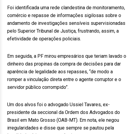
Foi identificada uma rede clandestina de monitoramento,
comércio e repasse de informações sigilosas sobre o
andamento de investigações sensíveis supervisionadas
pelo Superior Tribunal de Justiça, frustrando, assim, a
efetividade de operações policiais.
Em seguida, a PF mirou empresários que teriam lavado o
dinheiro das propinas da compra de decisões para dar
aparência de legalidade aos repasses, “de modo a
romper a vinculação direta entre o agente corruptor e o
servidor público corrompido”.
Um dos alvos foi o advogado Ussiel Tavares, ex-
presidente da seccional da Ordem dos Advogados do
Brasil em Mato Grosso (OAB-MT). Em nota, ele negou
irregularidades e disse que sempre se pautou pela