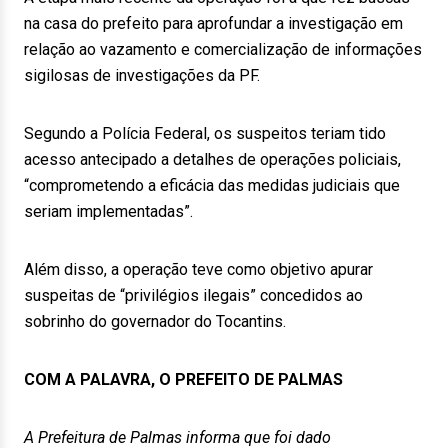
na casa do prefeito para aprofundar a investigação em
relação ao vazamento e comercialização de informações
sigilosas de investigações da PF.
Segundo a Polícia Federal, os suspeitos teriam tido
acesso antecipado a detalhes de operações policiais,
“comprometendo a eficácia das medidas judiciais que
seriam implementadas”.
Além disso, a operação teve como objetivo apurar
suspeitas de “privilégios ilegais” concedidos ao
sobrinho do governador do Tocantins.
COM A PALAVRA, O PREFEITO DE PALMAS
A Prefeitura de Palmas informa que foi dado