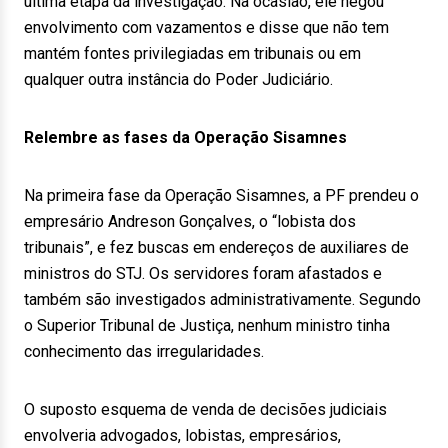
última etapa da investigação. Na ocasião, ele negou
envolvimento com vazamentos e disse que não tem
mantém fontes privilegiadas em tribunais ou em
qualquer outra instância do Poder Judiciário.
Relembre as fases da Operação Sisamnes
Na primeira fase da Operação Sisamnes, a PF prendeu o
empresário Andreson Gonçalves, o “lobista dos
tribunais”, e fez buscas em endereços de auxiliares de
ministros do STJ. Os servidores foram afastados e
também são investigados administrativamente. Segundo
o Superior Tribunal de Justiça, nenhum ministro tinha
conhecimento das irregularidades.
O suposto esquema de venda de decisões judiciais
envolveria advogados, lobistas, empresários,