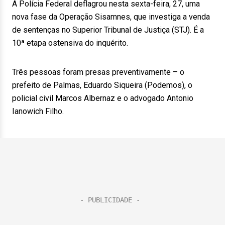
A Polícia Federal deflagrou nesta sexta-feira, 27, uma
nova fase da Operação Sisamnes, que investiga a venda
de sentenças no Superior Tribunal de Justiça (STJ). É a
10ª etapa ostensiva do inquérito.
Três pessoas foram presas preventivamente – o
prefeito de Palmas, Eduardo Siqueira (Podemos), o
policial civil Marcos Albernaz e o advogado Antonio
Ianowich Filho.