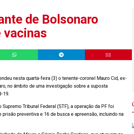
ante de Bolsonaro
e vacinas
deu nesta quarta-feira (3) o tenente-coronel Mauro Cid, ex-
aro, no âmbito de uma investigação sobre a suposta
id-19.
o Supremo Tribunal Federal (STF), a operação da PF foi
 prisão preventiva e 16 de busca e apreensão, incluindo na