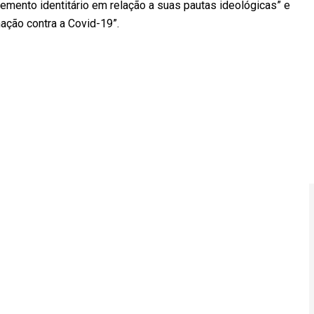
emento identitário em relação a suas pautas ideológicas” e
inação contra a Covid-19”.