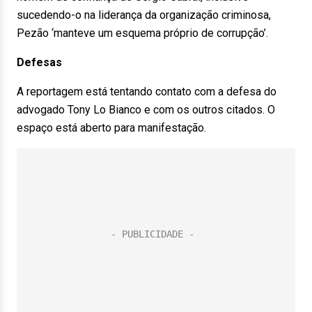
sucedendo-o na liderança da organização criminosa,
Pezão ‘manteve um esquema próprio de corrupção’.
Defesas
A reportagem está tentando contato com a defesa do
advogado Tony Lo Bianco e com os outros citados. O
espaço está aberto para manifestação.