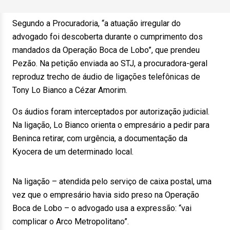
Segundo a Procuradoria, “a atuação irregular do
advogado foi descoberta durante o cumprimento dos
mandados da Operação Boca de Lobo”, que prendeu
Pezão. Na petição enviada ao STJ, a procuradora-geral
reproduz trecho de áudio de ligações telefônicas de
Tony Lo Bianco a Cézar Amorim.
Os áudios foram interceptados por autorização judicial.
Na ligação, Lo Bianco orienta o empresário a pedir para
Beninca retirar, com urgência, a documentação da
Kyocera de um determinado local.
Na ligação – atendida pelo serviço de caixa postal, uma
vez que o empresário havia sido preso na Operação
Boca de Lobo – o advogado usa a expressão: “vai
complicar o Arco Metropolitano”.