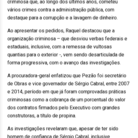
criminosa que, ao longo dos últimos anos, cometeu
vários crimes contra a administração pública, com
destaque para a corrupção e a lavagem de dinheiro.
Ao apresentar os pedidos, Raquel destacou que a
organização criminosa – que desviou verbas federais e
estaduais, inclusive, com a remessa de vultosas
quantias para o exterior -, vem sendo desarticulada de
forma progressiva, com o avanço das investigações.
A procuradora-geral enfatizou que Pezão foi secretário
de Obras e vice governador de Sérgio Cabral, entre 2007
e 2014, período em que já foram comprovadas práticas
criminosas como a cobrança de um porcentual do valor
dos contratos firmados pelo Executivo com grandes
construtoras, a título de propina.
As investigações revelaram que, apesar de ter sido
homem de confiança de Sérgio Cabral, inclusive