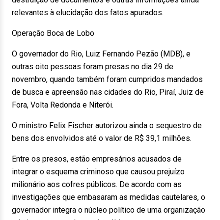
relevantes à elucidação dos fatos apurados.
Operação Boca de Lobo
O governador do Rio, Luiz Fernando Pezão (MDB), e
outras oito pessoas foram presas no dia 29 de
novembro, quando também foram cumpridos mandados
de busca e apreensão nas cidades do Rio, Piraí, Juiz de
Fora, Volta Redonda e Niterói.
O ministro Felix Fischer autorizou ainda o sequestro de
bens dos envolvidos até o valor de R$ 39,1 milhões.
Entre os presos, estão empresários acusados de
integrar o esquema criminoso que causou prejuízo
milionário aos cofres públicos. De acordo com as
investigações que embasaram as medidas cautelares, o
governador integra o núcleo político de uma organização