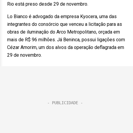
Rio está preso desde 29 de novembro.
Lo Bianco é advogado da empresa Kyocera, uma das
integrantes do consórcio que venceu a licitação para as
obras de iluminação do Arco Metropolitano, orçada em
mais de R$ 96 milhões. Já Beninca, possui ligações com
Cézar Amorim, um dos alvos da operação deflagrada em
29 de novembro.