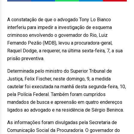
A constatação de que o advogado Tony Lo Bianco
interferiu para impedir a investigação de esquema
criminoso envolvendo o governador do Rio, Luiz
Fernando Pezão (MDB), levou a procuradora-geral,
Raquel Dodge, a requerer, na última sexta-feira, 7, a sua
prisão preventiva.
Determinada pelo ministro do Superior Tribunal de
Justiça, Felix Fischer, neste domingo, 9, a medida
cautelar foi executada na manhã desta segunda-feira, 10,
pela Polícia Federal. Também foram cumpridos
mandados de busca e apreensão em quatro endereços
ligados ao advogado e na residência de Sérgio Beninca.
As informações foram divulgadas pela Secretaria de
Comunicação Social da Procuradoria. O governador do