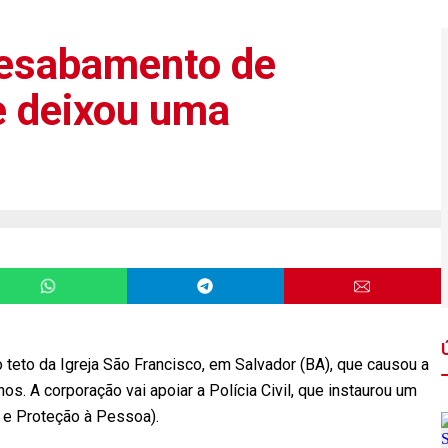
 desabamento de
e deixou uma
 teto da Igreja São Francisco, em Salvador (BA), que causou a
nos. A corporação vai apoiar a Polícia Civil, que instaurou um
 e Proteção à Pessoa).