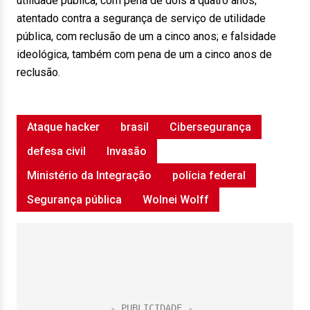
utilidade pública, com pena de dois a quatro anos;
atentado contra a segurança de serviço de utilidade
pública, com reclusão de um a cinco anos; e falsidade
ideológica, também com pena de um a cinco anos de
reclusão.
Ataque hacker
brasil
Cibersegurança
defesa civil
Invasão
Ministério da Integração
polícia federal
Segurança pública
Wolnei Wolff