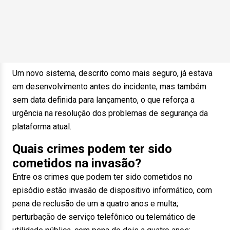
Um novo sistema, descrito como mais seguro, já estava
em desenvolvimento antes do incidente, mas também
sem data definida para lançamento, o que reforça a
urgência na resolução dos problemas de segurança da
plataforma atual.
Quais crimes podem ter sido
cometidos na invasão?
Entre os crimes que podem ter sido cometidos no
episódio estão invasão de dispositivo informático, com
pena de reclusão de um a quatro anos e multa;
perturbação de serviço telefônico ou telemático de