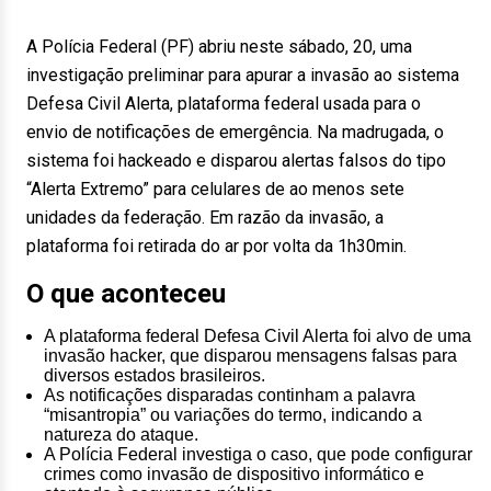
A Polícia Federal (PF) abriu neste sábado, 20, uma
investigação preliminar para apurar a invasão ao sistema
Defesa Civil Alerta, plataforma federal usada para o
envio de notificações de emergência. Na madrugada, o
sistema foi hackeado e disparou alertas falsos do tipo
“Alerta Extremo” para celulares de ao menos sete
unidades da federação. Em razão da invasão, a
plataforma foi retirada do ar por volta da 1h30min.
O que aconteceu
A plataforma federal Defesa Civil Alerta foi alvo de uma
invasão hacker, que disparou mensagens falsas para
diversos estados brasileiros.
As notificações disparadas continham a palavra
“misantropia” ou variações do termo, indicando a
natureza do ataque.
A Polícia Federal investiga o caso, que pode configurar
crimes como invasão de dispositivo informático e