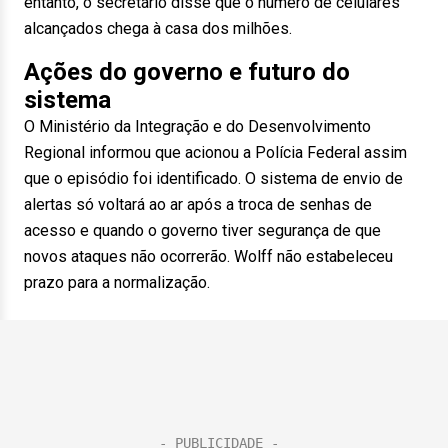
entanto, o secretário disse que o número de celulares
alcançados chega à casa dos milhões.
Ações do governo e futuro do
sistema
O Ministério da Integração e do Desenvolvimento
Regional informou que acionou a Polícia Federal assim
que o episódio foi identificado. O sistema de envio de
alertas só voltará ao ar após a troca de senhas de
acesso e quando o governo tiver segurança de que
novos ataques não ocorrerão. Wolff não estabeleceu
prazo para a normalização.