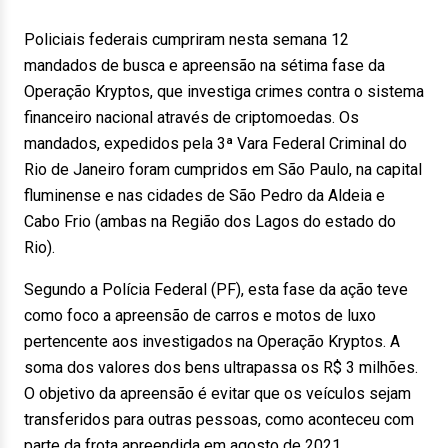
Policiais federais cumpriram nesta semana 12
mandados de busca e apreensão na sétima fase da
Operação Kryptos, que investiga crimes contra o sistema
financeiro nacional através de criptomoedas. Os
mandados, expedidos pela 3ª Vara Federal Criminal do
Rio de Janeiro foram cumpridos em São Paulo, na capital
fluminense e nas cidades de São Pedro da Aldeia e
Cabo Frio (ambas na Região dos Lagos do estado do
Rio).
Segundo a Polícia Federal (PF), esta fase da ação teve
como foco a apreensão de carros e motos de luxo
pertencente aos investigados na Operação Kryptos. A
soma dos valores dos bens ultrapassa os R$ 3 milhões.
O objetivo da apreensão é evitar que os veículos sejam
transferidos para outras pessoas, como aconteceu com
parte da frota apreendida em agosto de 2021.