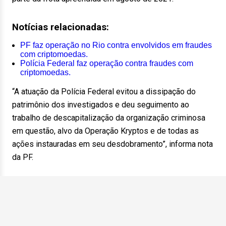
Notícias relacionadas:
PF faz operação no Rio contra envolvidos em fraudes
com criptomoedas.
Polícia Federal faz operação contra fraudes com
criptomoedas.
“A atuação da Polícia Federal evitou a dissipação do
patrimônio dos investigados e deu seguimento ao
trabalho de descapitalização da organização criminosa
em questão, alvo da Operação Kryptos e de todas as
ações instauradas em seu desdobramento”, informa nota
da PF.