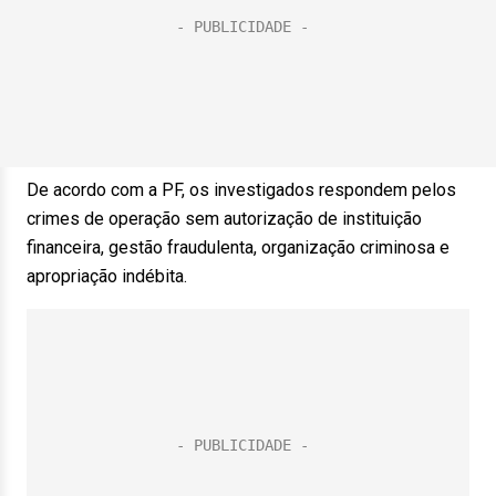
De acordo com a PF, os investigados respondem pelos
crimes de operação sem autorização de instituição
financeira, gestão fraudulenta, organização criminosa e
apropriação indébita.