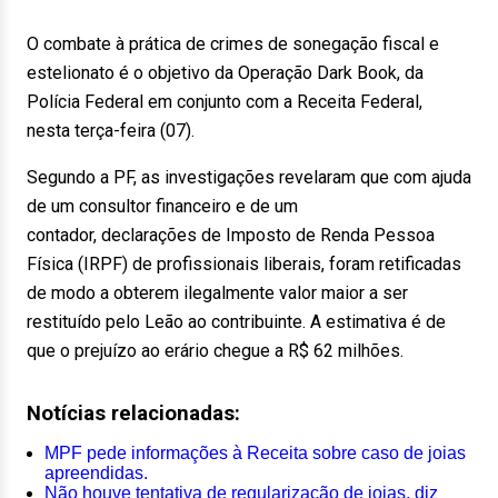
O combate à prática de crimes de sonegação fiscal e
estelionato é o objetivo da Operação Dark Book, da
Polícia Federal em conjunto com a Receita Federal,
nesta terça-feira (07).
Segundo a PF, as investigações revelaram que com ajuda
de um consultor financeiro e de um
contador, declarações de Imposto de Renda Pessoa
Física (IRPF) de profissionais liberais, foram retificadas
de modo a obterem ilegalmente valor maior a ser
restituído pelo Leão ao contribuinte. A estimativa é de
que o prejuízo ao erário chegue a R$ 62 milhões.
Notícias relacionadas:
MPF pede informações à Receita sobre caso de joias
apreendidas.
Não houve tentativa de regularização de joias, diz