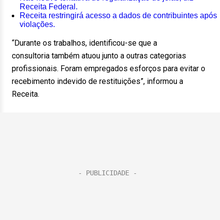
Receita Federal.
Receita restringirá acesso a dados de contribuintes após
violações.
“Durante os trabalhos, identificou-se que a
consultoria também atuou junto a outras categorias
profissionais. Foram empregados esforços para evitar o
recebimento indevido de restituições”, informou a
Receita.