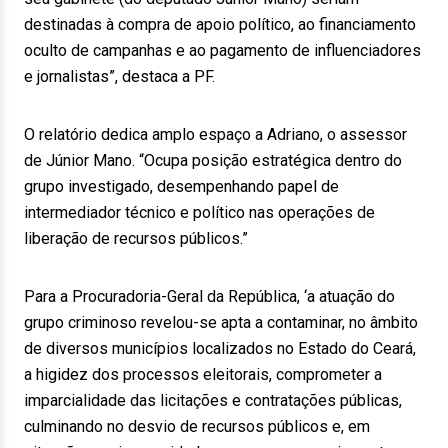
destinadas à compra de apoio político, ao financiamento
oculto de campanhas e ao pagamento de influenciadores
e jornalistas”, destaca a PF.
O relatório dedica amplo espaço a Adriano, o assessor
de Júnior Mano. “Ocupa posição estratégica dentro do
grupo investigado, desempenhando papel de
intermediador técnico e político nas operações de
liberação de recursos públicos.”
Para a Procuradoria-Geral da República, ‘a atuação do
grupo criminoso revelou-se apta a contaminar, no âmbito
de diversos municípios localizados no Estado do Ceará,
a higidez dos processos eleitorais, comprometer a
imparcialidade das licitações e contratações públicas,
culminando no desvio de recursos públicos e, em