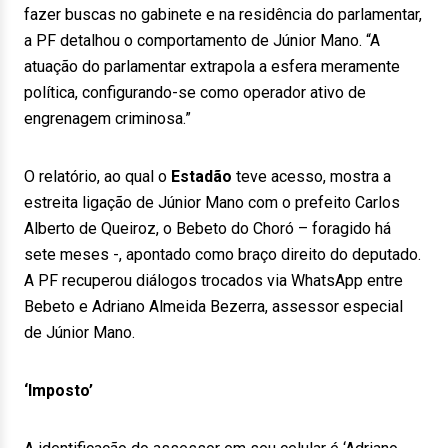
fazer buscas no gabinete e na residência do parlamentar,
a PF detalhou o comportamento de Júnior Mano. “A
atuação do parlamentar extrapola a esfera meramente
política, configurando-se como operador ativo de
engrenagem criminosa.”
O relatório, ao qual o
Estadão
teve acesso, mostra a
estreita ligação de Júnior Mano com o prefeito Carlos
Alberto de Queiroz, o Bebeto do Choró – foragido há
sete meses -, apontado como braço direito do deputado.
A PF recuperou diálogos trocados via WhatsApp entre
Bebeto e Adriano Almeida Bezerra, assessor especial
de Júnior Mano.
‘Imposto’