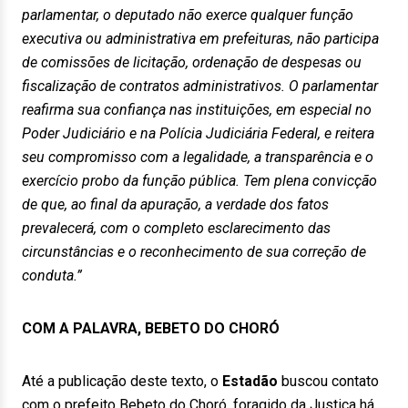
parlamentar, o deputado não exerce qualquer função
executiva ou administrativa em prefeituras, não participa
de comissões de licitação, ordenação de despesas ou
fiscalização de contratos administrativos. O parlamentar
reafirma sua confiança nas instituições, em especial no
Poder Judiciário e na Polícia Judiciária Federal, e reitera
seu compromisso com a legalidade, a transparência e o
exercício probo da função pública. Tem plena convicção
de que, ao final da apuração, a verdade dos fatos
prevalecerá, com o completo esclarecimento das
circunstâncias e o reconhecimento de sua correção de
conduta.”
COM A PALAVRA, BEBETO DO CHORÓ
Até a publicação deste texto, o
Estadão
buscou contato
com o prefeito Bebeto do Choró, foragido da Justiça há