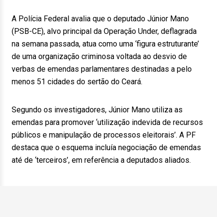
A Polícia Federal avalia que o deputado Júnior Mano
(PSB-CE), alvo principal da Operação Under, deflagrada
na semana passada, atua como uma ‘figura estruturante’
de uma organização criminosa voltada ao desvio de
verbas de emendas parlamentares destinadas a pelo
menos 51 cidades do sertão do Ceará.
Segundo os investigadores, Júnior Mano utiliza as
emendas para promover ‘utilização indevida de recursos
públicos e manipulação de processos eleitorais’. A PF
destaca que o esquema incluía negociação de emendas
até de ‘terceiros’, em referência a deputados aliados.