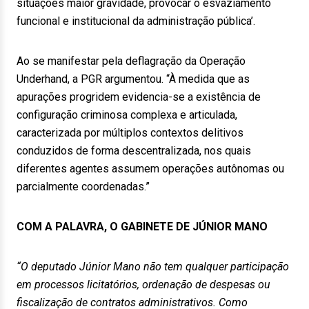
situações maior gravidade, provocar o esvaziamento
funcional e institucional da administração pública’.
Ao se manifestar pela deflagração da Operação
Underhand, a PGR argumentou. “À medida que as
apurações progridem evidencia-se a existência de
configuração criminosa complexa e articulada,
caracterizada por múltiplos contextos delitivos
conduzidos de forma descentralizada, nos quais
diferentes agentes assumem operações autônomas ou
parcialmente coordenadas.”
COM A PALAVRA, O GABINETE DE JÚNIOR MANO
“O deputado Júnior Mano não tem qualquer participação
em processos licitatórios, ordenação de despesas ou
fiscalização de contratos administrativos. Como