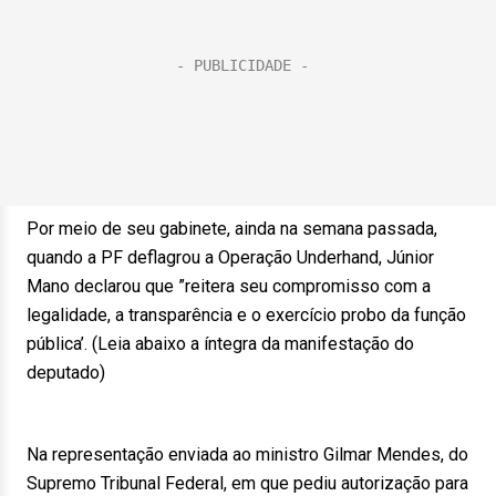
Por meio de seu gabinete, ainda na semana passada,
quando a PF deflagrou a Operação Underhand, Júnior
Mano declarou que ”reitera seu compromisso com a
legalidade, a transparência e o exercício probo da função
pública’. (Leia abaixo a íntegra da manifestação do
deputado)
Na representação enviada ao ministro Gilmar Mendes, do
Supremo Tribunal Federal, em que pediu autorização para