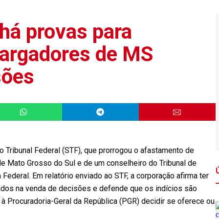
 há provas para
argadores de MS
sões
o Tribunal Federal (STF), que prorrogou o afastamento de
e Mato Grosso do Sul e de um conselheiro do Tribunal de
Federal. Em relatório enviado ao STF, a corporação afirma ter
dos na venda de decisões e defende que os indícios são
e à Procuradoria-Geral da República (PGR) decidir se oferece ou