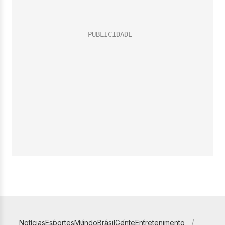
Notícias
Esportes
Mundo
Brasil
Gente
Entretenimento