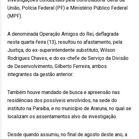
União, Polícia Federal (PF) e Ministério Público Federal
(MPF).
A denominada Operação Amigos do Rei, deflagrada
nesta quarta-feira (13), resultou no afastamento, pela
Justiça, do ex-superintendente substituto, Wilson
Rodrigues Chaves, e do ex-chefe de Serviço da Divisão
de Desenvolvimento, Gilberto Ferreira, ambos
integrantes da gestão anterior.
Também houve mandado de busca e apreensão nas
residências dos possíveis envolvidos, na sede do
instituto na Paraíba, e no município de Araruna, no qual se
localizam os assentamentos alvo de investigação.
Desde quando assumiu, no final de agosto deste ano, a