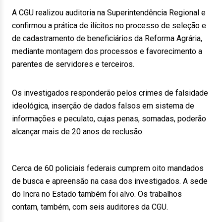
A CGU realizou auditoria na Superintendência Regional e
confirmou a prática de ilícitos no processo de seleção e
de cadastramento de beneficiários da Reforma Agrária,
mediante montagem dos processos e favorecimento a
parentes de servidores e terceiros.
Os investigados responderão pelos crimes de falsidade
ideológica, inserção de dados falsos em sistema de
informações e peculato, cujas penas, somadas, poderão
alcançar mais de 20 anos de reclusão.
Cerca de 60 policiais federais cumprem oito mandados
de busca e apreensão na casa dos investigados. A sede
do Incra no Estado também foi alvo. Os trabalhos
contam, também, com seis auditores da CGU.