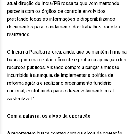
atual direção do Incra/PB ressalta que vem mantendo
parceria com os órgãos de controle envolvidos,
prestando todas as informações e disponibilizando
documentos para o andamento dos trabalhos por eles
realizados.
O Incra na Paraíba reforça, ainda, que se mantém firme na
busca por uma gestão eficiente e proba na aplicação dos
recursos públicos, visando sempre alcançar a missão
incumbida à autarquia, de implementar a política de
reforma agrária e realizar o ordenamento fundiário
nacional, contribuindo para o desenvolvimento rural
sustentável.”
Com a palavra, os alvos da operação
A reportagem busca contato com os alvos da operação.