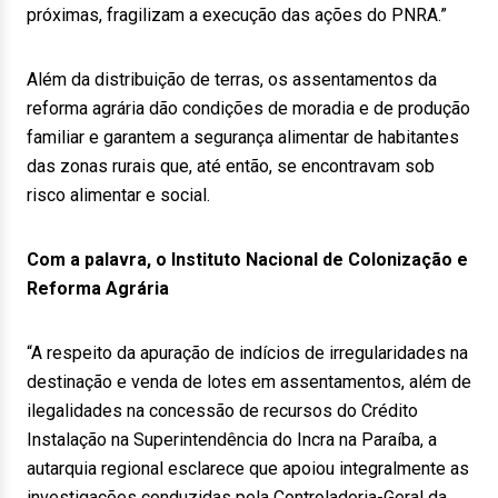
próximas, fragilizam a execução das ações do PNRA.”
Além da distribuição de terras, os assentamentos da
reforma agrária dão condições de moradia e de produção
familiar e garantem a segurança alimentar de habitantes
das zonas rurais que, até então, se encontravam sob
risco alimentar e social.
Com a palavra, o Instituto Nacional de Colonização e
Reforma Agrária
“A respeito da apuração de indícios de irregularidades na
destinação e venda de lotes em assentamentos, além de
ilegalidades na concessão de recursos do Crédito
Instalação na Superintendência do Incra na Paraíba, a
autarquia regional esclarece que apoiou integralmente as
investigações conduzidas pela Controladoria-Geral da