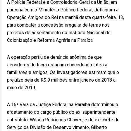
A Polícia Federal e a Controladoria-Geral da União, em
parceria com o Ministério Público Federal, deflagram a
Operação Amigos do Rei na manhã desta quarta-feira, 13,
para combater a concessão irregular de terras nos
projetos de assentamento do Instituto Nacional de
Colonização e Reforma Agrária na Paraíba.
A operação partiu de denúncia anônima de que
servidores do Incra estariam concedendo lotes a
familiares e amigos. Os investigadores estimam que o
prejuízo seja de R$ 9 milhões entre janeiro de 2018 a
maio de 2019.
A 16ª Vara da Justiça Federal na Paraíba determinou o
afastamento do cargo público do ex-superintendente
substituto, Wilson Rodrigues Chaves, e do ex-chefe de
Serviço da Divisão de Desenvolvimento, Gilberto