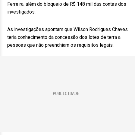
Ferreira, além do bloqueio de R$ 148 mil das contas dos
investigados.
As investigações apontam que Wilson Rodrigues Chaves
teria conhecimento da concessão dos lotes de terra a
pessoas que não preenchiam os requisitos legais.