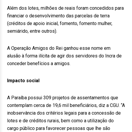
Além dos lotes, milhões de reais foram concedidos para
financiar o desenvolvimento das parcelas de terra
(créditos de apoio inicial, fomento, fomento mulher,
semiárido, entre outros).
A Operação Amigos do Rei ganhou esse nome em
alusão à forma ilícita de agir dos servidores do Incra de
conceder benefícios a amigos.
Impacto social
A Paraíba possui 309 projetos de assentamentos que
contemplam cerca de 19,6 mil beneficiários, diz a CGU. “A
inobservância dos critérios legais para a concessão de
lotes e de créditos rurais, bem como a utilização do
cargo público para favorecer pessoas que lhe são