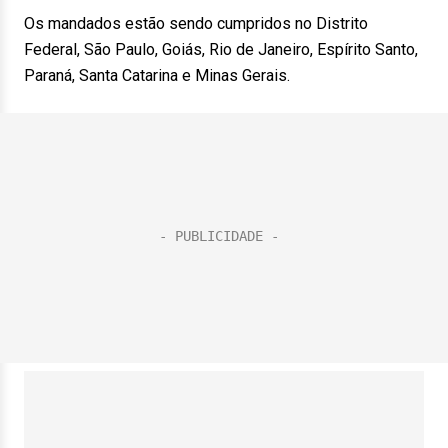
Os mandados estão sendo cumpridos no Distrito
Federal, São Paulo, Goiás, Rio de Janeiro, Espírito Santo,
Paraná, Santa Catarina e Minas Gerais.