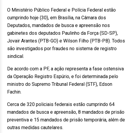
O Ministério Público Federal e Polícia Federal estão
cumprindo hoje (30), em Brasília, na Câmara dos
Deputados, mandados de busca e apreensão nos
gabinetes dos deputados Paulinho da Força (SD-SP),
Jovair Arantes (PTB-GO) e Wilson Filho (PTB-PB). Todos
são investigados por fraudes no sistema de registro
sindical.
De acordo com a PF, a ação representa a fase ostensiva
da Operação Registro Espúrio, e foi determinada pelo
ministro do Supremo Tribunal Federal (STF), Edson
Fachin.
Cerca de 320 policiais federais estão cumprindo 64
mandados de busca e apreensão, 8 mandados de prisão
preventiva e 15 mandados de prisão temporária, além de
outras medidas cautelares.