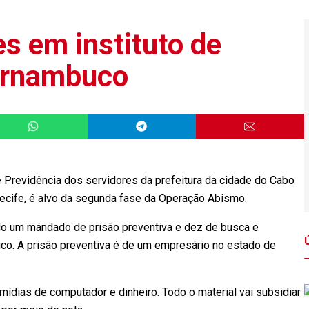
s em instituto de
ernambuco
 Previdência dos servidores da prefeitura da cidade do Cabo
Recife, é alvo da segunda fase da Operação Abismo.
do um mandado de prisão preventiva e dez de busca e
o. A prisão preventiva é de um empresário no estado de
ídias de computador e dinheiro. Todo o material vai subsidiar