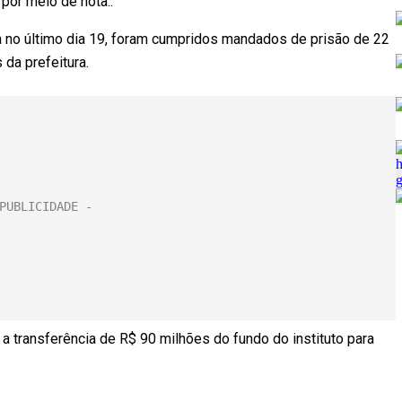
por meio de nota..
a no último dia 19, foram cumpridos mandados de prisão de 22
 da prefeitura.
 transferência de R$ 90 milhões do fundo do instituto para