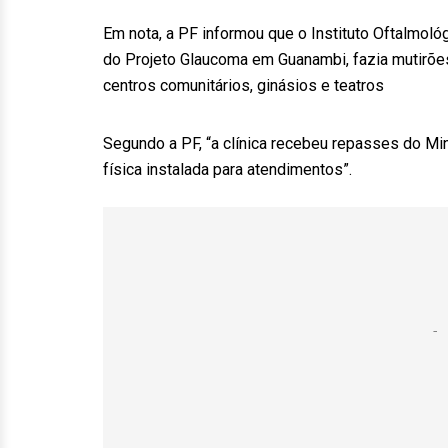
Em nota, a PF informou que o Instituto Oftalmoló
do Projeto Glaucoma em Guanambi, fazia mutirõe
centros comunitários, ginásios e teatros
Segundo a PF, “a clínica recebeu repasses do Mi
física instalada para atendimentos”.