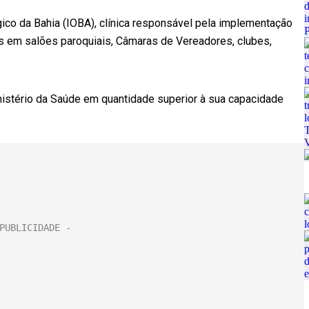
gico da Bahia (IOBA), clínica responsável pela implementação
s em salões paroquiais, Câmaras de Vereadores, clubes,
nistério da Saúde em quantidade superior à sua capacidade