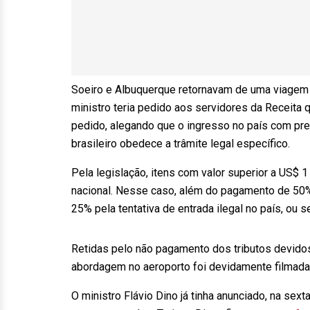
Soeiro e Albuquerque retornavam de uma viagem of
ministro teria pedido aos servidores da Receita 
pedido, alegando que o ingresso no país com pre
brasileiro obedece a trâmite legal específico.
Pela legislação, itens com valor superior a US$ 1
nacional. Nesse caso, além do pagamento de 50%
25% pela tentativa de entrada ilegal no país, ou 
Retidas pelo não pagamento dos tributos devido
abordagem no aeroporto foi devidamente filmada 
O ministro Flávio Dino já tinha anunciado, na sexta