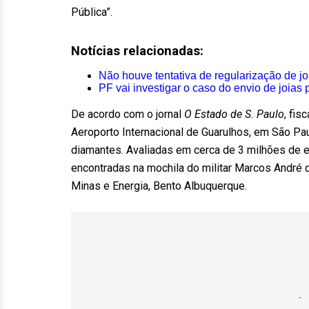
Pública”.
Notícias relacionadas:
Não houve tentativa de regularização de jo
PF vai investigar o caso do envio de joias
De acordo com o jornal
O Estado de S. Paulo
, fis
Aeroporto Internacional de Guarulhos, em São Pau
diamantes. Avaliadas em cerca de 3 milhões de e
encontradas na mochila do militar Marcos André 
Minas e Energia, Bento Albuquerque.