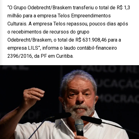
“O Grupo Odebrecht/Braskem transferiu o total de R$ 1,3
milhão para a empresa Telos Empreendimentos
Culturais. A empresa Telos repassou, poucos dias após
o recebimentos de recursos do grupo
Odebrecht/Braskem, o total de R$ 631.908,46 para a
empresa LILS”, informa o laudo contábil-financeiro
2396/2016, da PF em Curitiba.