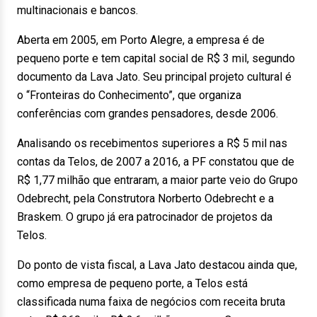
multinacionais e bancos.
Aberta em 2005, em Porto Alegre, a empresa é de
pequeno porte e tem capital social de R$ 3 mil, segundo
documento da Lava Jato. Seu principal projeto cultural é
o “Fronteiras do Conhecimento”, que organiza
conferências com grandes pensadores, desde 2006.
Analisando os recebimentos superiores a R$ 5 mil nas
contas da Telos, de 2007 a 2016, a PF constatou que de
R$ 1,77 milhão que entraram, a maior parte veio do Grupo
Odebrecht, pela Construtora Norberto Odebrecht e a
Braskem. O grupo já era patrocinador de projetos da
Telos.
Do ponto de vista fiscal, a Lava Jato destacou ainda que,
como empresa de pequeno porte, a Telos está
classificada numa faixa de negócios com receita bruta