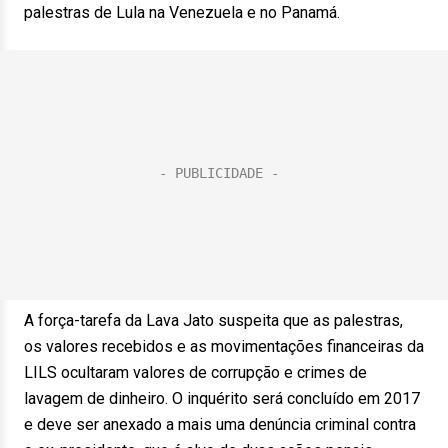
palestras de Lula na Venezuela e no Panamá.
A força-tarefa da Lava Jato suspeita que as palestras,
os valores recebidos e as movimentações financeiras da
LILS ocultaram valores de corrupção e crimes de
lavagem de dinheiro. O inquérito será concluído em 2017
e deve ser anexado a mais uma denúncia criminal contra