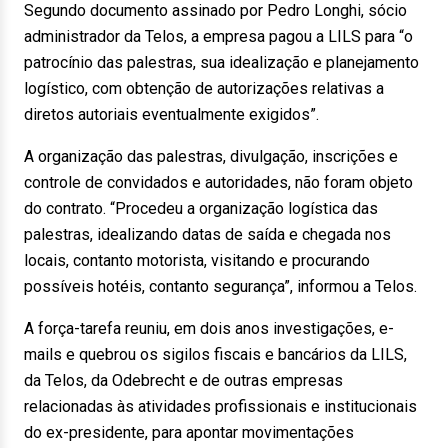
Segundo documento assinado por Pedro Longhi, sócio
administrador da Telos, a empresa pagou a LILS para “o
patrocínio das palestras, sua idealização e planejamento
logístico, com obtenção de autorizações relativas a
diretos autoriais eventualmente exigidos”.
A organização das palestras, divulgação, inscrições e
controle de convidados e autoridades, não foram objeto
do contrato. “Procedeu a organização logística das
palestras, idealizando datas de saída e chegada nos
locais, contanto motorista, visitando e procurando
possíveis hotéis, contanto segurança”, informou a Telos.
A força-tarefa reuniu, em dois anos investigações, e-
mails e quebrou os sigilos fiscais e bancários da LILS,
da Telos, da Odebrecht e de outras empresas
relacionadas às atividades profissionais e institucionais
do ex-presidente, para apontar movimentações