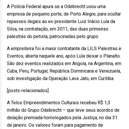
A Polícia Federal apura se a Odebrecht usou uma
empresa de pequeno porte, de Porto Alegre, para ocultar
repasses ilegais ao ex-presidente Luiz Inácio Lula da
Silva, na contratação, em 2011, das duas primeiras
palestras do petista, patrocinadas pelo grupo.
A empreiteira foi a maior contratante da LILS Palestras e
Eventos, aberta naquele ano, após Lula deixar o Planalto.
São dez eventos realizados em Angola, na Argentina, em
Cuba, Peru, Portugal, República Dominicana e Venezuela,
sob investigação da Operação Lava Jato, em Curitiba.
[posts-relacionados]
A Telos Empreendimentos Culturais recebeu R$ 1,3
milhão do Grupo Odebrecht – que teve seus acordos de
delação premiada homologados pela Justiça, no dia 31
de janeiro. Os valores foram para pagamento de