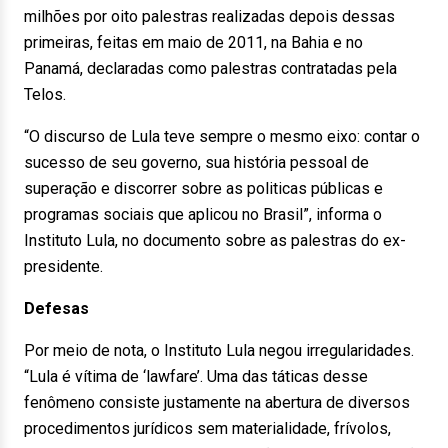
milhões por oito palestras realizadas depois dessas
primeiras, feitas em maio de 2011, na Bahia e no
Panamá, declaradas como palestras contratadas pela
Telos.
“O discurso de Lula teve sempre o mesmo eixo: contar o
sucesso de seu governo, sua história pessoal de
superação e discorrer sobre as politicas públicas e
programas sociais que aplicou no Brasil”, informa o
Instituto Lula, no documento sobre as palestras do ex-
presidente.
Defesas
Por meio de nota, o Instituto Lula negou irregularidades.
“Lula é vítima de ‘lawfare’. Uma das táticas desse
fenômeno consiste justamente na abertura de diversos
procedimentos jurídicos sem materialidade, frívolos,