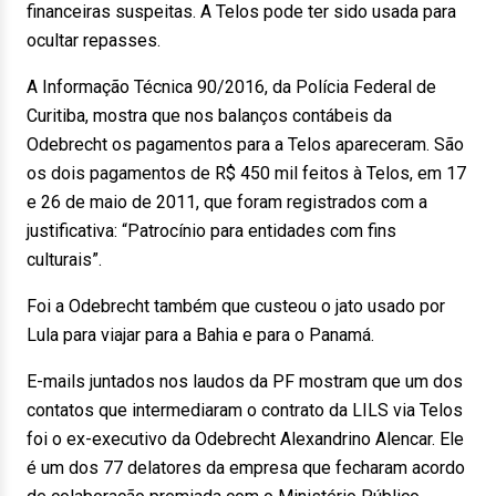
financeiras suspeitas. A Telos pode ter sido usada para
ocultar repasses.
A Informação Técnica 90/2016, da Polícia Federal de
Curitiba, mostra que nos balanços contábeis da
Odebrecht os pagamentos para a Telos apareceram. São
os dois pagamentos de R$ 450 mil feitos à Telos, em 17
e 26 de maio de 2011, que foram registrados com a
justificativa: “Patrocínio para entidades com fins
culturais”.
Foi a Odebrecht também que custeou o jato usado por
Lula para viajar para a Bahia e para o Panamá.
E-mails juntados nos laudos da PF mostram que um dos
contatos que intermediaram o contrato da LILS via Telos
foi o ex-executivo da Odebrecht Alexandrino Alencar. Ele
é um dos 77 delatores da empresa que fecharam acordo