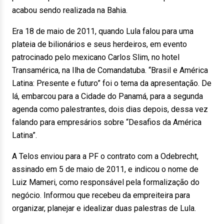
acabou sendo realizada na Bahia.
Era 18 de maio de 2011, quando Lula falou para uma
plateia de bilionários e seus herdeiros, em evento
patrocinado pelo mexicano Carlos Slim, no hotel
Transamérica, na Ilha de Comandatuba. “Brasil e América
Latina: Presente e futuro” foi o tema da apresentação. De
lá, embarcou para a Cidade do Panamá, para a segunda
agenda como palestrantes, dois dias depois, dessa vez
falando para empresários sobre “Desafios da América
Latina”.
A Telos enviou para a PF o contrato com a Odebrecht,
assinado em 5 de maio de 2011, e indicou o nome de
Luiz Mameri, como responsável pela formalização do
negócio. Informou que recebeu da empreiteira para
organizar, planejar e idealizar duas palestras de Lula.