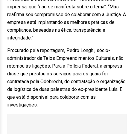
imprensa, que “não se manifesta sobre o tema”. “Mas
reafirma seu compromisso de colaborar com a Justiça. A
empresa está implantando as melhores práticas de
compliance, baseadas na ética, transparência e
integridade.”
Procurado pela reportagem, Pedro Longhi, sócio-
administrador da Telos Empreendimentos Culturais, não
retornou às ligações. Para a Polícia Federal, a empresa
disse que prestou os serviços para os quais foi
contratada pela Odebrecht, de contratação e organização
da logística de duas palestras do ex-presidente Lula. E
que está disponível para colaborar com as
investigações.