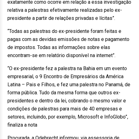
exatamente como ocorre em relação a essa investigação
relativa a palestras efetivamente realizadas pelo ex-
presidente a partir de relações privadas e lícitas”.
“Todas as palestras do ex-presidente foram feitas e
pagas com as devidas emissões de notas e pagamento
de impostos. Todas as informações sobre elas
encontram-se em relatório disponível na internet”.
“O ex-presidente fez a palestra na Bahia em um evento
empresarial, o 9 Encontro de Empresários da América
Latina – Pais e Filhos, e fez uma palestra no Panamá, de
forma pública. Tudo da mesma forma que outros ex-
presidentes e dentro da lei, cobrando o mesmo valor e
condições de palestras para mais de 40 empresas e
setores, incluindo, por exemplo, Microsoft e InfoGlobo”,
finaliza a nota
Procurada, a Odebrecht informou, via assessoria de