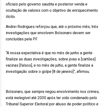
oficiais pelo governo saudita e posterior venda e
ocultação de valores com o objetivo de enriquecimento
ilícito.
Andrei Rodrigues reforçou que, até o próximo mês, três
investigações que envolvem Bolsonaro devem ser
concluídas pela PF.
“A nossa expectativa é que no mês de junho a gente
finalize as duas investigações, sobre joias e [cartões]
vacinas [falsos], e no mês de julho, a gente finalize a
investigação sobre o golpe [8 de janeiro]”, afirmou.
Bolsonaro, que sempre negou envolvimento nos crimes,
está inelegível até 2030 após ter sido condenado pelo
Tribunal Superior Eleitoral por abuso de poder político e