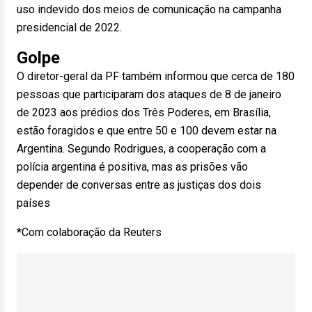
uso indevido dos meios de comunicação na campanha
presidencial de 2022.
Golpe
O diretor-geral da PF também informou que cerca de 180
pessoas que participaram dos ataques de 8 de janeiro
de 2023 aos prédios dos Três Poderes, em Brasília,
estão foragidos e que entre 50 e 100 devem estar na
Argentina. Segundo Rodrigues, a cooperação com a
polícia argentina é positiva, mas as prisões vão
depender de conversas entre as justiças dos dois
países
*Com colaboração da Reuters