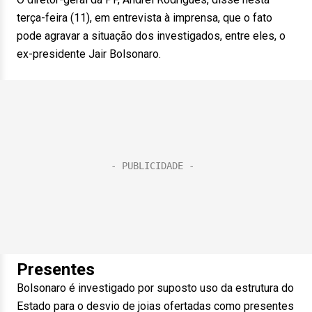
terça-feira (11), em entrevista à imprensa, que o fato
pode agravar a situação dos investigados, entre eles, o
ex-presidente Jair Bolsonaro.
Presentes
Bolsonaro é investigado por suposto uso da estrutura do
Estado para o desvio de joias ofertadas como presentes