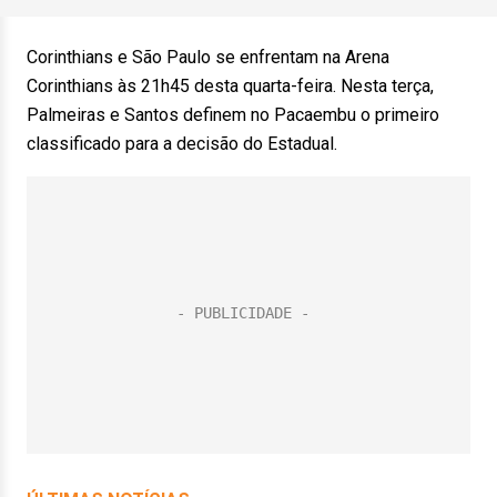
Corinthians e São Paulo se enfrentam na Arena
Corinthians às 21h45 desta quarta-feira. Nesta terça,
Palmeiras e Santos definem no Pacaembu o primeiro
classificado para a decisão do Estadual.