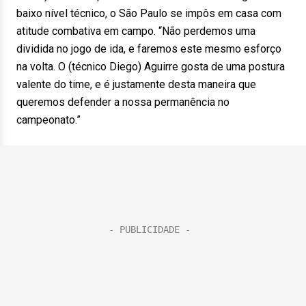
baixo nível técnico, o São Paulo se impôs em casa com
atitude combativa em campo. “Não perdemos uma
dividida no jogo de ida, e faremos este mesmo esforço
na volta. O (técnico Diego) Aguirre gosta de uma postura
valente do time, e é justamente desta maneira que
queremos defender a nossa permanência no
campeonato.”