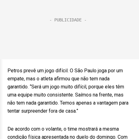
Petros prevê um jogo difícil. O São Paulo joga por um
empate, mas o atleta afirmou que não tem nada
garantido. “Será um jogo muito difícil, porque eles têm
uma equipe muito consistente. Saímos na frente, mas
não tem nada garantido. Temos apenas a vantagem para
tentar surpreender fora de casa.”
De acordo com o volante, o time mostrará a mesma
condição física apresentada no duelo do domingo. Com