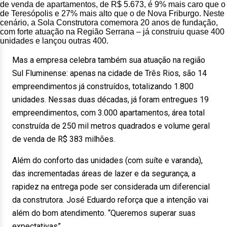
de venda de apartamentos, de R$ 5.673, é 9% mais caro que o
de Teresópolis e 27% mais alto que o de Nova Friburgo. Neste
cenário, a Sola Construtora comemora 20 anos de fundação,
com forte atuação na Região Serrana – já construiu quase 400
unidades e lançou outras 400.
Mas a empresa celebra também sua atuação na região
Sul Fluminense: apenas na cidade de Três Rios, são 14
empreendimentos já construídos, totalizando 1.800
unidades. Nessas duas décadas, já foram entregues 19
empreendimentos, com 3.000 apartamentos, área total
construída de 250 mil metros quadrados e volume geral
de venda de R$ 383 milhões.
Além do conforto das unidades (com suíte e varanda),
das incrementadas áreas de lazer e da segurança, a
rapidez na entrega pode ser considerada um diferencial
da construtora. José Eduardo reforça que a intenção vai
além do bom atendimento. “Queremos superar suas
expectativas”.