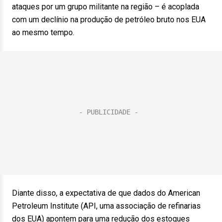
ataques por um grupo militante na região – é acoplada
com um declínio na produção de petróleo bruto nos EUA
ao mesmo tempo.
Diante disso, a expectativa de que dados do American
Petroleum Institute (API, uma associação de refinarias
dos EUA) apontem para uma redução dos estoques