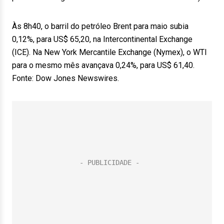
Às 8h40, o barril do petróleo Brent para maio subia
0,12%, para US$ 65,20, na Intercontinental Exchange
(ICE). Na New York Mercantile Exchange (Nymex), o WTI
para o mesmo mês avançava 0,24%, para US$ 61,40.
Fonte: Dow Jones Newswires.