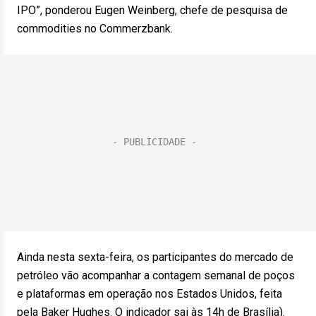
IPO”, ponderou Eugen Weinberg, chefe de pesquisa de
commodities no Commerzbank.
Ainda nesta sexta-feira, os participantes do mercado de
petróleo vão acompanhar a contagem semanal de poços
e plataformas em operação nos Estados Unidos, feita
pela Baker Hughes. O indicador sai às 14h de Brasília).