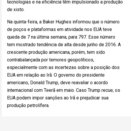
tecnologias e na eficiência têm impulsionado a produção
de xisto.
Na quinta-feira, a Baker Hughes informou que o número
de poços e plataformas em atividade nos EUA teve
queda de 7 na última semana, para 797. Esse número
tem mostrado tendência de alta desde junho de 2016. A
crescente produção americana, porém, tem sido
contrabalançada por temores geopolíticos,
especialmente com as incertezas sobre a posição dos
EUA em relação ao Irã. O governo do presidente
americano, Donald Trump, deve reavaliar o acordo
internacional com Teerã em maio. Caso Trump recue, os
EUA podem impor sanções ao Irã e prejudicar sua
produção petrolífera.