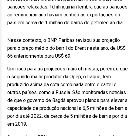
sanções relaxadas. Tchilinguirian lembra que as sanções
ao regime iraniano haviam contido as exportações do
país em cerca de 1 milhão de barris de petróleo ao dia.
Nesse contexto, o BNP Paribas revisou sua projeção
para o preço médio do barril do Brent neste ano, de US$
65 anteriormente para US$ 69.
Um risco para as projeções mais otimistas, porém, é que
o segundo maior produtor da Opep, o Iraque, tem
produzido acima da cota combinada entre o cartel e
outros países, como a Rússia. São monitoradas notícias
de que o governo de Bagdá aprovou planos para elevar a
capacidade de produção nacional a 6,5 milhões de barris
por dia até 2022, de cerca de 5 milhões de barris por dia
em 2019.