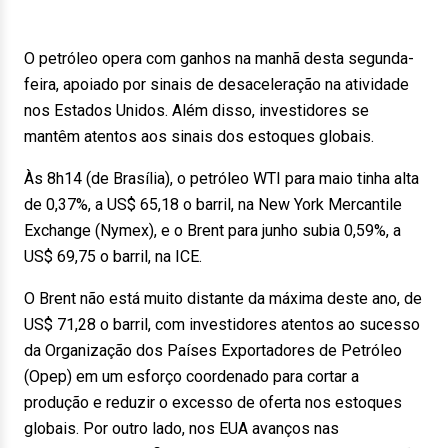
O petróleo opera com ganhos na manhã desta segunda-
feira, apoiado por sinais de desaceleração na atividade
nos Estados Unidos. Além disso, investidores se
mantêm atentos aos sinais dos estoques globais.
Às 8h14 (de Brasília), o petróleo WTI para maio tinha alta
de 0,37%, a US$ 65,18 o barril, na New York Mercantile
Exchange (Nymex), e o Brent para junho subia 0,59%, a
US$ 69,75 o barril, na ICE.
O Brent não está muito distante da máxima deste ano, de
US$ 71,28 o barril, com investidores atentos ao sucesso
da Organização dos Países Exportadores de Petróleo
(Opep) em um esforço coordenado para cortar a
produção e reduzir o excesso de oferta nos estoques
globais. Por outro lado, nos EUA avanços nas