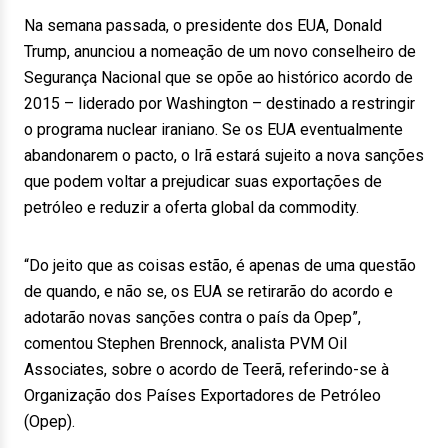
Na semana passada, o presidente dos EUA, Donald
Trump, anunciou a nomeação de um novo conselheiro de
Segurança Nacional que se opõe ao histórico acordo de
2015 – liderado por Washington – destinado a restringir
o programa nuclear iraniano. Se os EUA eventualmente
abandonarem o pacto, o Irã estará sujeito a nova sanções
que podem voltar a prejudicar suas exportações de
petróleo e reduzir a oferta global da commodity.
“Do jeito que as coisas estão, é apenas de uma questão
de quando, e não se, os EUA se retirarão do acordo e
adotarão novas sanções contra o país da Opep”,
comentou Stephen Brennock, analista PVM Oil
Associates, sobre o acordo de Teerã, referindo-se à
Organização dos Países Exportadores de Petróleo
(Opep).