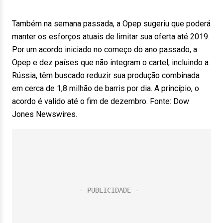
Também na semana passada, a Opep sugeriu que poderá
manter os esforços atuais de limitar sua oferta até 2019.
Por um acordo iniciado no começo do ano passado, a
Opep e dez países que não integram o cartel, incluindo a
Rússia, têm buscado reduzir sua produção combinada
em cerca de 1,8 milhão de barris por dia. A princípio, o
acordo é valido até o fim de dezembro. Fonte: Dow
Jones Newswires.