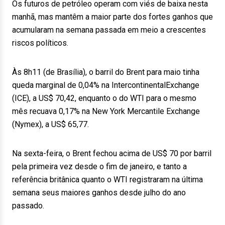
Os futuros de petróleo operam com viés de baixa nesta
manhã, mas mantêm a maior parte dos fortes ganhos que
acumularam na semana passada em meio a crescentes
riscos políticos.
Às 8h11 (de Brasília), o barril do Brent para maio tinha
queda marginal de 0,04% na IntercontinentalExchange
(ICE), a US$ 70,42, enquanto o do WTI para o mesmo
mês recuava 0,17% na New York Mercantile Exchange
(Nymex), a US$ 65,77.
Na sexta-feira, o Brent fechou acima de US$ 70 por barril
pela primeira vez desde o fim de janeiro, e tanto a
referência britânica quanto o WTI registraram na última
semana seus maiores ganhos desde julho do ano
passado.