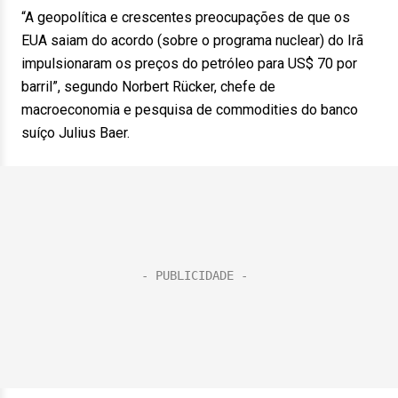
“A geopolítica e crescentes preocupações de que os
EUA saiam do acordo (sobre o programa nuclear) do Irã
impulsionaram os preços do petróleo para US$ 70 por
barril”, segundo Norbert Rücker, chefe de
macroeconomia e pesquisa de commodities do banco
suíço Julius Baer.