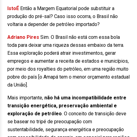
IstoÉ
Então a Margem Equatorial pode substituir a
produção do pré-sal? Caso isso ocorra, o Brasil não
voltaria a depender de petróleo importado?
Adriano Pires
Sim. O Brasil não está com essa bola
toda para deixar uma riqueza dessas embaixo da terra.
Essa exploração poderá atrair investimentos, gerar
empregos e aumentar a receita de estados e municípios,
por meio dos royalties do petróleo, em uma região muito
pobre do país [o Amapá tem o menor orçamento estadual
da União].
Mais importante,
não há uma incompatibilidade entre
transição energética, preservação ambiental e
exploração de petróleo
. O conceito de transição deve
se basear no tripé de preocupação com
sustentabilidade, segurança energética e preocupação