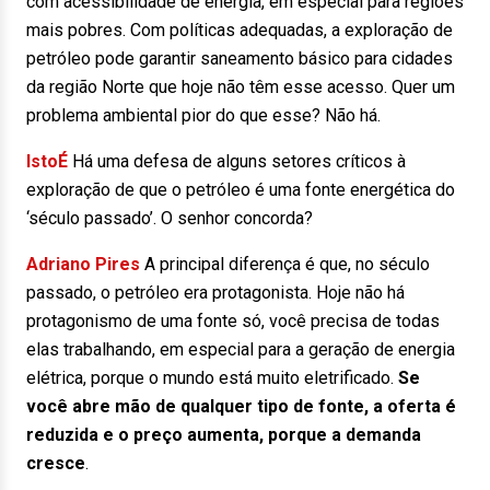
com acessibilidade de energia, em especial para regiões
mais pobres. Com políticas adequadas, a exploração de
petróleo pode garantir saneamento básico para cidades
da região Norte que hoje não têm esse acesso. Quer um
problema ambiental pior do que esse? Não há.
IstoÉ
Há uma defesa de alguns setores críticos à
exploração de que o petróleo é uma fonte energética do
‘século passado’. O senhor concorda?
Adriano Pires
A principal diferença é que, no século
passado, o petróleo era protagonista. Hoje não há
protagonismo de uma fonte só, você precisa de todas
elas trabalhando, em especial para a geração de energia
elétrica, porque o mundo está muito eletrificado.
Se
você abre mão de qualquer tipo de fonte, a oferta é
reduzida e o preço aumenta, porque a demanda
cresce
.