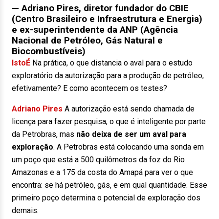
— Adriano Pires
, diretor fundador do CBIE
(Centro Brasileiro e Infraestrutura e Energia)
e ex-superintendente da ANP (Agência
Nacional de Petróleo, Gás Natural e
Biocombustíveis)
IstoÉ
Na prática, o que distancia o aval para o estudo
exploratório da autorização para a produção de petróleo,
efetivamente? E como acontecem os testes?
Adriano Pires
A autorização está sendo chamada de
licença para fazer pesquisa, o que é inteligente por parte
da Petrobras, mas
não deixa de ser um aval para
exploração
. A Petrobras está colocando uma sonda em
um poço que está a 500 quilômetros da foz do Rio
Amazonas e a 175 da costa do Amapá para ver o que
encontra: se há petróleo, gás, e em qual quantidade. Esse
primeiro poço determina o potencial de exploração dos
demais.