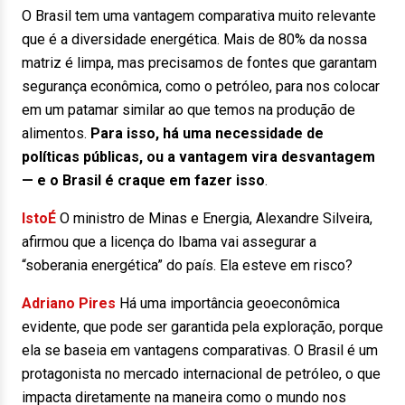
O Brasil tem uma vantagem comparativa muito relevante
que é a diversidade energética. Mais de 80% da nossa
matriz é limpa, mas precisamos de fontes que garantam
segurança econômica, como o petróleo, para nos colocar
em um patamar similar ao que temos na produção de
alimentos.
Para isso, há uma necessidade de
políticas públicas, ou a vantagem vira desvantagem
— e o Brasil é craque em fazer isso
.
IstoÉ
O ministro de Minas e Energia, Alexandre Silveira,
afirmou que a licença do Ibama vai assegurar a
“soberania energética” do país. Ela esteve em risco?
Adriano Pires
Há uma importância geoeconômica
evidente, que pode ser garantida pela exploração, porque
ela se baseia em vantagens comparativas. O Brasil é um
protagonista no mercado internacional de petróleo, o que
impacta diretamente na maneira como o mundo nos