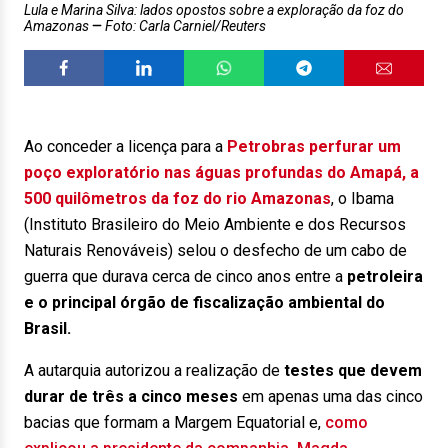
Lula e Marina Silva: lados opostos sobre a exploração da foz do
Amazonas
Foto: Carla Carniel/Reuters
Ao conceder a licença para a
Petrobras perfurar um
poço exploratório nas águas profundas do Amapá, a
500 quilômetros da foz do rio Amazonas
, o Ibama
(Instituto Brasileiro do Meio Ambiente e dos Recursos
Naturais Renováveis) selou o desfecho de um cabo de
guerra que durava cerca de cinco anos entre a
petroleira
e o principal órgão de fiscalização ambiental do
Brasil.
A autarquia autorizou a realização de
testes que devem
durar de três a cinco meses
em apenas uma das cinco
bacias que formam a Margem Equatorial e,
como