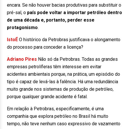
encara. Se não houver bacias produtivas para substituir o
pré-sal, o
país pode voltar a importar petróleo dentro
de uma década e, portanto, perder esse
protagonismo
.
IstoÉ
O histórico da Petrobras justificava o alongamento
do processo para conceder a licença?
Adriano Pires
Não só da Petrobras. Todas as grandes
empresas petrolíferas têm interesse em evitar
acidentes ambientais porque, na prática, um episódio do
tipo é capaz de levá-las à falência. Há uma redundância
muito grande nos sistemas de produção de petróleo,
porque qualquer grande acidente é fatal.
Em relação à Petrobras, especificamente, é uma
companhia que explora petróleo no Brasil há muito
tempo, não teve nenhum caso expressivo de vazamento