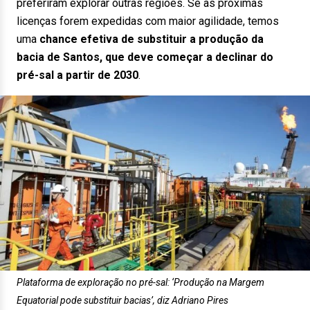
preferiram explorar outras regiões. Se as próximas
licenças forem expedidas com maior agilidade, temos
uma
chance efetiva de substituir a produção da
bacia de Santos, que deve começar a declinar do
pré-sal a partir de 2030
.
Plataforma de exploração no pré-sal: ‘Produção na Margem
Equatorial pode substituir bacias’, diz Adriano Pires