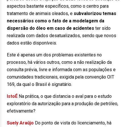
aspectos bastante específicos, como o centro para
tratamento de animais oleados, e
subvalorizou temas
necessários como o fato de a modelagem da
dispersão do óleo em caso de acidentes
ter sido
realizada com dados desatualizados, sendo que novos
dados estão disponíveis.
Este é apenas um dos problemas existentes no
processo, há vários outros, como a não realização da
consulta prévia, livre e informada com as populações e
comunidades tradicionais, exigida pela convenção OIT
169, da qual o Brasil é signatário.
IstoÉ
Na prática, o que distancia o aval para o estudo
exploratório da autorização para a produção de petróleo,
efetivamente?
Suely Araújo
Do ponto de vista do licenciamento, há