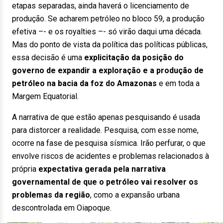
etapas separadas, ainda haverá o licenciamento de
produção. Se acharem petróleo no bloco 59, a produção
efetiva –- e os royalties –- só virão daqui uma década.
Mas do ponto de vista da política das políticas públicas,
essa decisão é uma
explicitação da posição do
governo de expandir a exploração e a produção de
petróleo na bacia da foz do Amazonas
e em toda a
Margem Equatorial.
A narrativa de que estão apenas pesquisando é usada
para distorcer a realidade. Pesquisa, com esse nome,
ocorre na fase de pesquisa sísmica. Irão perfurar, o que
envolve riscos de acidentes e problemas relacionados à
própria
expectativa gerada pela narrativa
governamental de que o petróleo vai resolver os
problemas da região
, como a expansão urbana
descontrolada em Oiapoque.