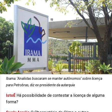
Ibama: ‘Analistas buscaram se manter autônomos’ sobre licença
para Petrobras, diz ex-presidente da autarquia
IstoÉ
Há possibilidade de contestar a licença de alguma
forma?