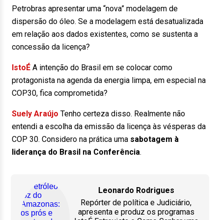
Petrobras apresentar uma “nova” modelagem de
dispersão do óleo. Se a modelagem está desatualizada
em relação aos dados existentes, como se sustenta a
concessão da licença?
IstoÉ
A intenção do Brasil em se colocar como
protagonista na agenda da energia limpa, em especial na
COP30, fica comprometida?
Suely Araújo
Tenho certeza disso. Realmente não
entendi a escolha da emissão da licença às vésperas da
COP 30. Considero na prática uma
sabotagem à
liderança do Brasil na Conferência
.
Leonardo Rodrigues
Repórter de política e Judiciário,
apresenta e produz os programas