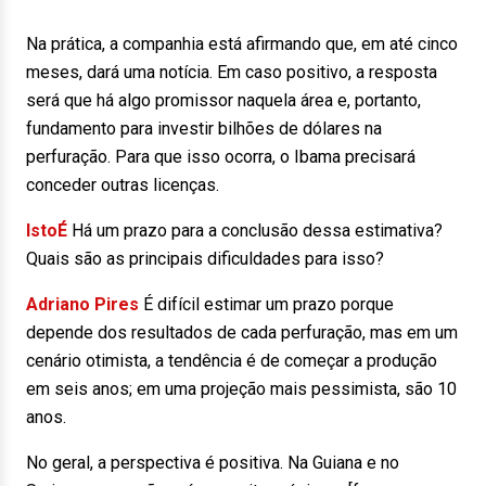
Na prática, a companhia está afirmando que, em até cinco
meses, dará uma notícia. Em caso positivo, a resposta
será que há algo promissor naquela área e, portanto,
fundamento para investir bilhões de dólares na
perfuração. Para que isso ocorra, o Ibama precisará
conceder outras licenças.
IstoÉ
Há um prazo para a conclusão dessa estimativa?
Quais são as principais dificuldades para isso?
Adriano Pires
É difícil estimar um prazo porque
depende dos resultados de cada perfuração, mas em um
cenário otimista, a tendência é de começar a produção
em seis anos; em uma projeção mais pessimista, são 10
anos.
No geral, a perspectiva é positiva. Na Guiana e no