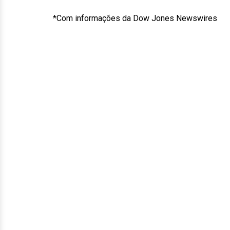
*Com informações da Dow Jones Newswires