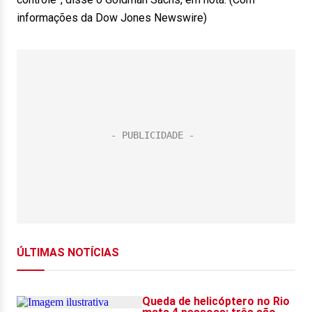
informações da Dow Jones Newswire)