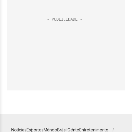
Notícias
Esportes
Mundo
Brasil
Gente
Entretenimento