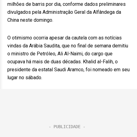
milhões de barris por dia, conforme dados preliminares
divulgados pela Administração Geral da Alfândega da
China neste domingo.
O otimismo ocorria apesar da cautela com as notícias
vindas da Arábia Saudita, que no final de semana demitiu
o ministro de Petróleo, Ali Al-Naimi, do cargo que
ocupava há mais de duas décadas. Khalid al-Falih, o
presidente da estatal Saudi Aramco, foi nomeado em seu
lugar no sábado.