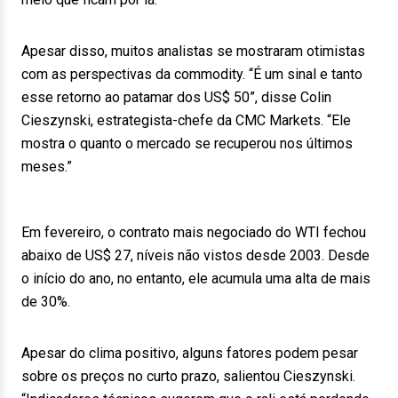
Apesar disso, muitos analistas se mostraram otimistas
com as perspectivas da commodity. “É um sinal e tanto
esse retorno ao patamar dos US$ 50”, disse Colin
Cieszynski, estrategista-chefe da CMC Markets. “Ele
mostra o quanto o mercado se recuperou nos últimos
meses.”
Em fevereiro, o contrato mais negociado do WTI fechou
abaixo de US$ 27, níveis não vistos desde 2003. Desde
o início do ano, no entanto, ele acumula uma alta de mais
de 30%.
Apesar do clima positivo, alguns fatores podem pesar
sobre os preços no curto prazo, salientou Cieszynski.