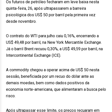
Os futuros de petróleo fecharam em leve baixa nesta
quinta-feira, 26, após ultrapassarem a barreira
psicológica dos US$ 50 por barril pela primeira vez
desde novembro.
O contrato do WTI para julho caiu 0,16%, encerrando a
US$ 49,48 por barril, na New York Mercantile Exchange.
Já o barril Brent recuou 0,30%, a US$ 49,59 por barril, na
Intercontinental Exchange (ICE).
A commodity chegou a operar acima de US$ 50 nesta
sessão, beneficiada por um recuo do dólar ante as
demais moedas, bem como dados positivos da
economia norte-americana, que alimentaram a busca pelo
risco.
Após ultrapassar esse limite, os preços recuaram em