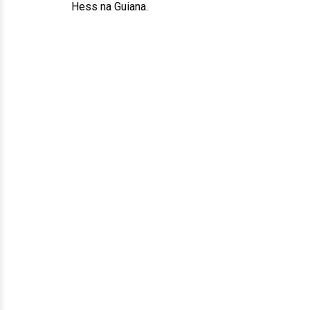
Hess na Guiana.